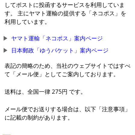
してポストに投函するサービスを利用していま
す。 主にヤマト運輸の提供する「ネコポス」を
利用しています。
ヤマト運輸「ネコポス」案内ページ
日本郵政「ゆうパケット」案内ページ
表記の簡略のため、当社のウェブサイトではすべ
て「メール便」としてご案内しております。
送料は、全国一律 275円 です。
メール便でお送りする場合は、以下「注意事項」
に記載の制約があります。