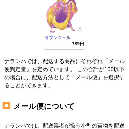
ラプンツェル
789円
ナランハでは、配送する商品にそれぞれ「メール
便判定量」を定めています。 この合計が100以下
の場合に、配送方法として「メール便」を選択す
ることができます。
メール便について
ナランハでは、配送業者が扱う小型の荷物を配送