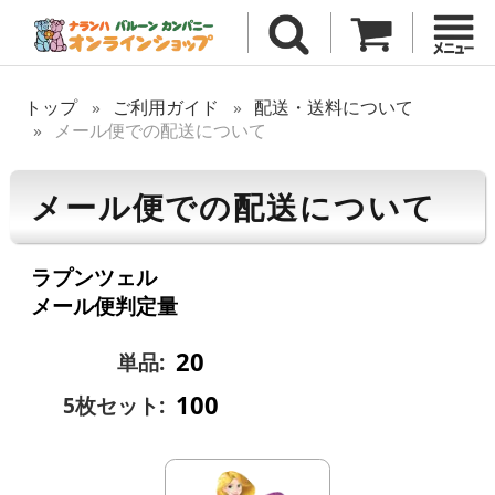
トップ
ご利用ガイド
配送・送料について
メール便での配送について
メール便での配送について
ラプンツェル
メール便判定量
20
単品:
100
5枚セット: