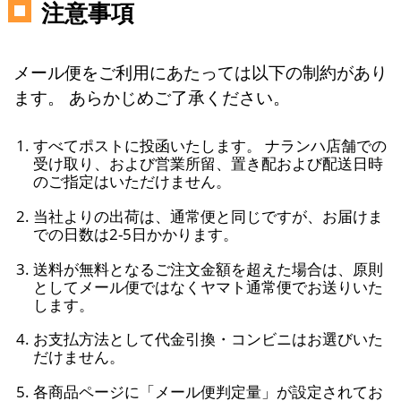
注意事項
メール便をご利用にあたっては以下の制約があり
ます。 あらかじめご了承ください。
すべてポストに投函いたします。 ナランハ店舗での
受け取り、および営業所留、置き配および配送日時
のご指定はいただけません。
当社よりの出荷は、通常便と同じですが、お届けま
での日数は2-5日かかります。
送料が無料となるご注文金額を超えた場合は、原則
としてメール便ではなくヤマト通常便でお送りいた
します。
お支払方法として代金引換・コンビニはお選びいた
だけません。
各商品ページに「メール便判定量」が設定されてお