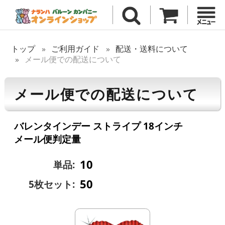
トップ
ご利用ガイド
配送・送料について
メール便での配送について
メール便での配送について
バレンタインデー ストライプ 18インチ
メール便判定量
10
単品:
50
5枚セット: