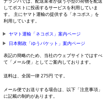
ナランハでは、配送業者が扱う小型の荷物を配送
してポストに投函するサービスを利用していま
す。 主にヤマト運輸の提供する「ネコポス」を
利用しています。
ヤマト運輸「ネコポス」案内ページ
日本郵政「ゆうパケット」案内ページ
表記の簡略のため、当社のウェブサイトではすべ
て「メール便」としてご案内しております。
送料は、全国一律 275円 です。
メール便でお送りする場合は、以下「注意事項」
に記載の制約があります。