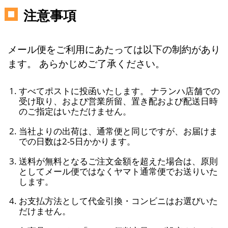
注意事項
メール便をご利用にあたっては以下の制約があり
ます。 あらかじめご了承ください。
すべてポストに投函いたします。 ナランハ店舗での
受け取り、および営業所留、置き配および配送日時
のご指定はいただけません。
当社よりの出荷は、通常便と同じですが、お届けま
での日数は2-5日かかります。
送料が無料となるご注文金額を超えた場合は、原則
としてメール便ではなくヤマト通常便でお送りいた
します。
お支払方法として代金引換・コンビニはお選びいた
だけません。