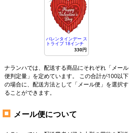
バレンタインデー ス
トライプ 18インチ
330円
ナランハでは、配送する商品にそれぞれ「メール
便判定量」を定めています。 この合計が100以下
の場合に、配送方法として「メール便」を選択す
ることができます。
メール便について