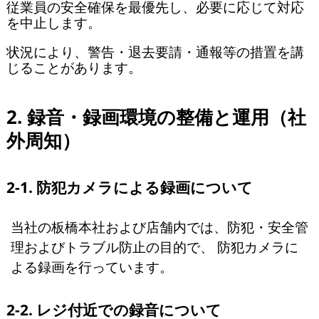
従業員の安全確保を最優先し、必要に応じて対応
を中止します。
状況により、警告・退去要請・通報等の措置を講
じることがあります。
2. 録音・録画環境の整備と運用（社
外周知）
2-1. 防犯カメラによる録画について
当社の板橋本社および店舗内では、防犯・安全管
理およびトラブル防止の目的で、 防犯カメラに
よる録画を行っています。
2-2. レジ付近での録音について