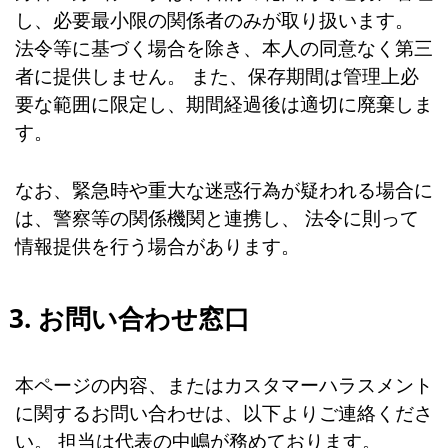
し、必要最小限の関係者のみが取り扱います。
法令等に基づく場合を除き、本人の同意なく第三
者に提供しません。 また、保存期間は管理上必
要な範囲に限定し、期間経過後は適切に廃棄しま
す。
なお、緊急時や重大な迷惑行為が疑われる場合に
は、警察等の関係機関と連携し、 法令に則って
情報提供を行う場合があります。
3. お問い合わせ窓口
本ページの内容、またはカスタマーハラスメント
に関するお問い合わせは、以下よりご連絡くださ
い。 担当は代表の中嶋が務めております。