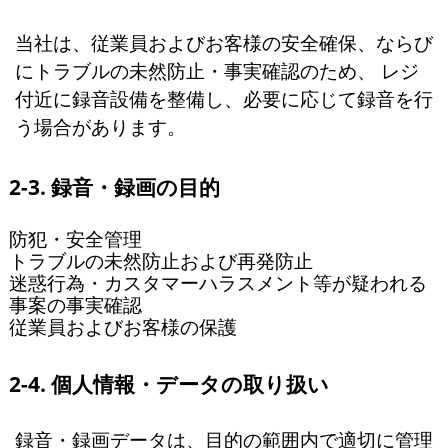
当社は、従業員およびお客様の安全確保、ならび
にトラブルの未然防止・事実確認のため、 レジ
付近に録音設備を整備し、必要に応じて録音を行
う場合があります。
2-3. 録音・録画の目的
防犯・安全管理
トラブルの未然防止および再発防止
迷惑行為・カスタマーハラスメント等が疑われる
事案の事実確認
従業員およびお客様の保護
2-4. 個人情報・データの取り扱い
録音・録画データは、目的の範囲内で適切に管理