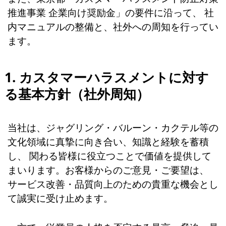
推進事業 企業向け奨励金」の要件に沿って、 社
内マニュアルの整備と、社外への周知を行ってい
ます。
1. カスタマーハラスメントに対す
る基本方針（社外周知）
当社は、ジャグリング・バルーン・カクテル等の
文化領域に真摯に向き合い、知識と経験を蓄積
し、 関わる皆様に役立つことで価値を提供して
まいります。お客様からのご意見・ご要望は、
サービス改善・品質向上のための貴重な機会とし
て誠実に受け止めます。