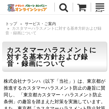
トップ
サービス・ご案内
カスタマーハラスメントに対する基本方針および録
音・録画について
カスタマーハラスメントに
対する基本方針および録
音・録画について
株式会社ナランハ（以下「当社」）は、東京都が
推進するカスタマーハラスメント防止の趣旨に賛
同し、 「東京都カスタマー・ハラスメント防止
条例」の趣旨を踏まえた対策を実施しています。
また、東京都「カスタマーハラスメント防止対策