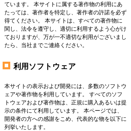
ています。 本サイトに属する著作物の利用にあ
たっては、著作者を特定し、著作者の許諾を必ず
得てください。 本サイトは、すべての著作物に
関し、法令を遵守し、適切に利用するよう心がけ
ておりますが、万が一不適切な利用がございまし
たら、当社までご連絡ください。
利用ソフトウェア
本サイトの表示および開発には、多数のソフトウ
ェアや著作物を利用しています。 すべてのソフ
トウェアおよび著作物は、正規に購入あるいは提
示の条件にて利用しています。 本ページでは、
開発者の方への感謝をこめ、代表的な物を以下に
列挙いたします。