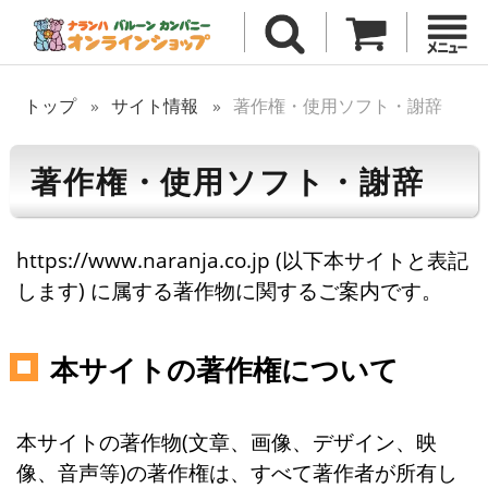
トップ
サイト情報
著作権・使用ソフト・謝辞
著作権・使用ソフト・謝辞
https://www.naranja.co.jp (以下本サイトと表記
します) に属する著作物に関するご案内です。
本サイトの著作権について
本サイトの著作物(文章、画像、デザイン、映
像、音声等)の著作権は、すべて著作者が所有し