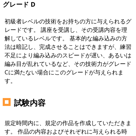
グレード D
初級者レベルの技術をお持ちの方に与えられるグ
レードです。 講座を受講し、その受講内容を理
解しているレベルです。 基本的な編み込みの方
法は暗記し、完成させることはできますが、練習
不足により編み込みのスピードが遅い、あるいは
編み目が乱れているなど、その技術力がグレード
Cに満たない場合にこのグレードが与えられま
す。
試験内容
規定時間内に、規定の作品を作成していただきま
す。 作品の内容およびそれぞれに与えられる時