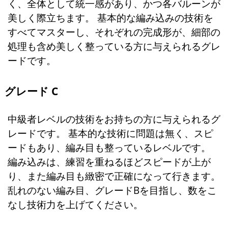
く、全体として統一感があり、かつ各バルーンが
美しく際立ちます。 基本的な編み込みの技術を
すべてマスターし、それぞれの完成形が、細部の
処理も含め美しく整っている方に与えられるグレ
ードです。
グレード C
中級者レベルの技術をお持ちの方に与えられるグ
レードです。 基本的な技術に問題は無く、スピ
ードもあり、編み目も整っているレベルです。
編み込みは、練習を重ねるほどスピードが上が
り、また編み目も緻密で正確になって行きます。
乱れのない編み目、グレードBを目指し、数をこ
なし技術力を上げてください。