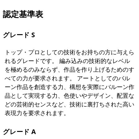
認定基準表
グレード S
トップ・プロとしての技術をお持ちの方に与えら
れるグレードです。 編み込みの技術的なレベル
を極めるのみならず、作品を作り上げるためのす
べての力が要求されます。 アートとしてのバル
ーン作品を創造する力、構想を実際にバルーン作
品として実現する力、色使いやデザイン、配置な
どの芸術的センスなど、技術に裏打ちされた高い
表現力を要求されます。
グレード A