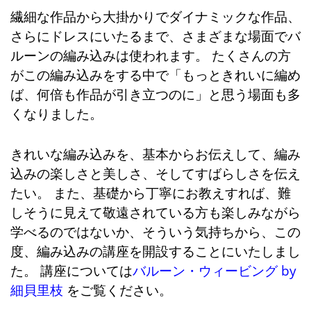
繊細な作品から大掛かりでダイナミックな作品、
さらにドレスにいたるまで、さまざまな場面でバ
ルーンの編み込みは使われます。 たくさんの方
がこの編み込みをする中で「もっときれいに編め
ば、何倍も作品が引き立つのに」と思う場面も多
くなりました。
きれいな編み込みを、基本からお伝えして、編み
込みの楽しさと美しさ、そしてすばらしさを伝え
たい。 また、基礎から丁寧にお教えすれば、難
しそうに見えて敬遠されている方も楽しみながら
学べるのではないか、そういう気持ちから、この
度、編み込みの講座を開設することにいたしまし
た。 講座については
バルーン・ウィービング by
細貝里枝
をご覧ください。