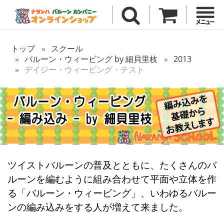
トップ
スクール
バルーン・ウィービング by 細貝里枝
2013
デイジー・ウィービング・テスト
ツイストバルーンの普及とともに、たくさんのバ
ルーンを編むように組み合わせて平面や立体を作
る「バルーン・ウィービング」、いわゆるバルー
ンの編み込みをする人が増えて来ました。