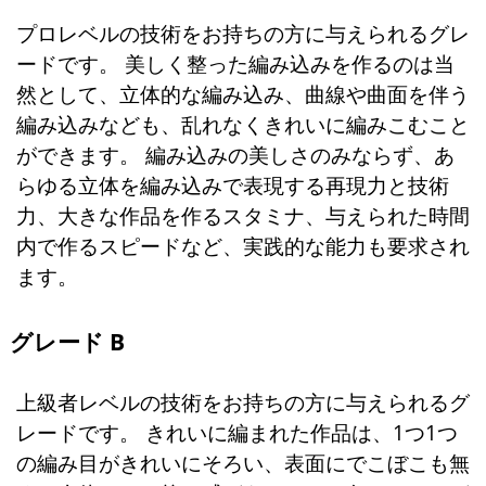
プロレベルの技術をお持ちの方に与えられるグレ
ードです。 美しく整った編み込みを作るのは当
然として、立体的な編み込み、曲線や曲面を伴う
編み込みなども、乱れなくきれいに編みこむこと
ができます。 編み込みの美しさのみならず、あ
らゆる立体を編み込みで表現する再現力と技術
力、大きな作品を作るスタミナ、与えられた時間
内で作るスピードなど、実践的な能力も要求され
ます。
グレード B
上級者レベルの技術をお持ちの方に与えられるグ
レードです。 きれいに編まれた作品は、1つ1つ
の編み目がきれいにそろい、表面にでこぼこも無