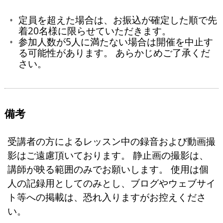
定員を超えた場合は、お振込が確定した順で先
着20名様に限らせていただきます。
参加人数が5人に満たない場合は開催を中止す
る可能性があります。 あらかじめご了承くだ
さい。
備考
受講者の方によるレッスン中の録音および動画撮
影はご遠慮頂いております。 静止画の撮影は、
講師が映る範囲のみでお願いします。 使用は個
人の記録用としてのみとし、ブログやウェブサイ
ト等への掲載は、恐れ入りますがお控えくださ
い。