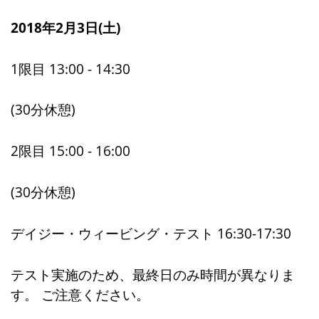
2018年2月3日(土)
1限目 13:00 - 14:30
(30分休憩)
2限目 15:00 - 16:00
(30分休憩)
デイジー・ウィービング・テスト 16:30-17:30
テスト実施のため、最終日のみ時間が異なりま
す。 ご注意ください。