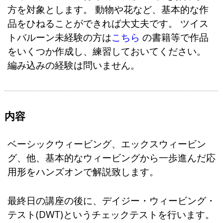
方を対象とします。 動物や花など、基本的な作
品をひねることができれば大丈夫です。 ツイス
トバルーン未経験の方は
こちら
の書籍等で作品
をいくつか作成し、練習しておいてください。
編み込みの経験は問いません。
内容
ベーシックウィービング、エックスウィービン
グ、他、基本的なウィービングから一歩進んだ応
用形をハンズオンで解説致します。
最終日の講座の後に、デイジー・ウィービング・
テスト(DWT)というチェックテストを行います。