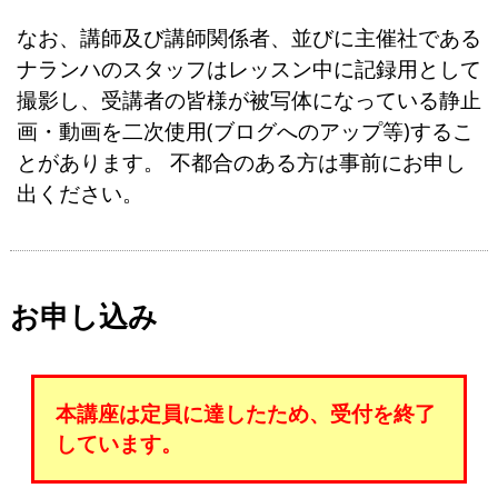
なお、講師及び講師関係者、並びに主催社である
ナランハのスタッフはレッスン中に記録用として
撮影し、受講者の皆様が被写体になっている静止
画・動画を二次使用(ブログへのアップ等)するこ
とがあります。 不都合のある方は事前にお申し
出ください。
お申し込み
本講座は定員に達したため、受付を終了
しています。