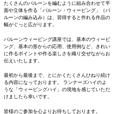
たくさんのバルーンを編むように組み合わせて平
面や立体を作る「バルーン・ウィービング」（バ
ルーンの編み込み）は、習得すると作れる作品の
幅がぐっと広がります。
バルーンウィービング講座では、基本のウィービ
ング、基本の形からの応用、使用例など、きれい
に作るポイントや作る楽しさを織り交ぜながらお
伝えいたします。
最初から最後まで、とにかくたくさんひねり続け
る内容になっております。 ランナーズハイのよ
うな「ウィービングハイ」の境地を感じていただ
けましたら幸いです。
皆様のご参加を心よりお待ちしております。