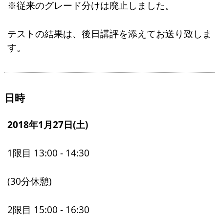
※従来のグレード分けは廃止しました。
テストの結果は、後日講評を添えてお送り致しま
す。
日時
2018年1月27日(土)
1限目 13:00 - 14:30
(30分休憩)
2限目 15:00 - 16:30