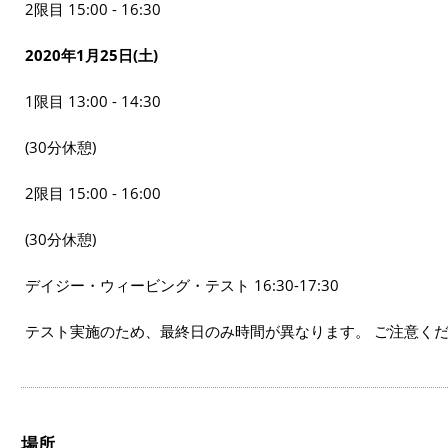
2限目 15:00 - 16:30
2020年1月25日(土)
1限目 13:00 - 14:30
(30分休憩)
2限目 15:00 - 16:00
(30分休憩)
デイジー・ウィービング・テスト 16:30-17:30
テスト実施のため、最終日のみ時間が異なります。 ご注意く
場所