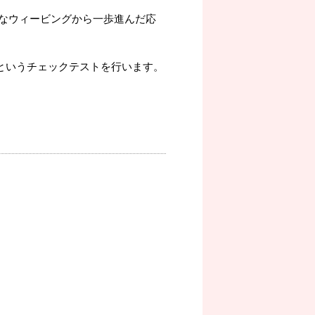
なウィービングから一歩進んだ応
)というチェックテストを行います。