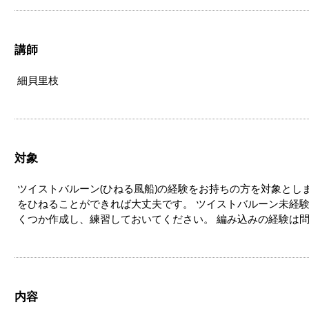
講師
細貝里枝
対象
ツイストバルーン(ひねる風船)の経験をお持ちの方を対象とし
をひねることができれば大丈夫です。 ツイストバルーン未経
くつか作成し、練習しておいてください。 編み込みの経験は
内容