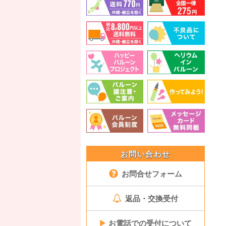
お問い合わせ
お問合せフォーム
返品・交換受付
▶
お電話での受付について