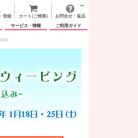
・登録
カート(ご精算)
お問合せ・返品
サービス・情報
ご利用ガイド
2020