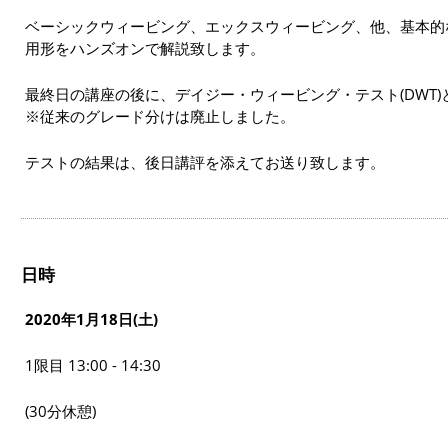
ベーシックウィービング、エックスウィービング、他、基本的
用形をハンズオンで解説致します。
最終日の講座の後に、デイジー・ウィービング・テスト(DWT
※従来のグレード分けは廃止しました。
テストの結果は、後日講評を添えてお送り致します。
日時
2020年1月18日(土)
1限目 13:00 - 14:30
(30分休憩)