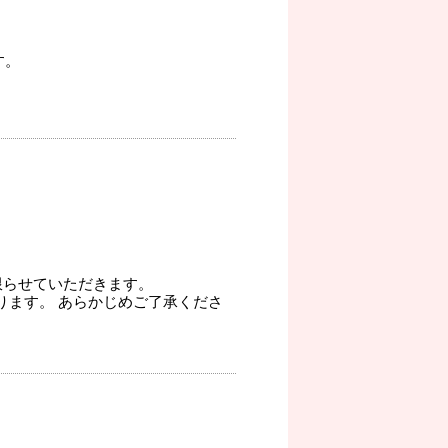
す。
限らせていただきます。
ります。 あらかじめご了承くださ