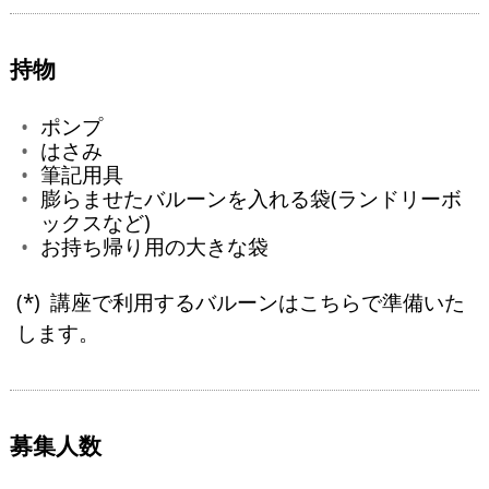
持物
ポンプ
はさみ
筆記用具
膨らませたバルーンを入れる袋(ランドリーボ
ックスなど)
お持ち帰り用の大きな袋
講座で利用するバルーンはこちらで準備いた
します。
募集人数