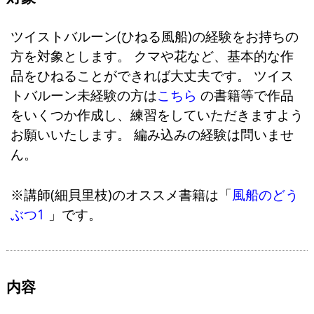
ツイストバルーン(ひねる風船)の経験をお持ちの
方を対象とします。 クマや花など、基本的な作
品をひねることができれば大丈夫です。 ツイス
トバルーン未経験の方は
こちら
の書籍等で作品
をいくつか作成し、練習をしていただきますよう
お願いいたします。 編み込みの経験は問いませ
ん。
※講師(細貝里枝)のオススメ書籍は「
風船のどう
ぶつ1
」です。
内容