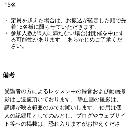
15名
定員を超えた場合は、お振込が確定した順で先
着15名様に限らせていただきます。
参加人数が5人に満たない場合は開催を中止す
る可能性があります。 あらかじめご了承くだ
さい。
備考
受講者の方によるレッスン中の録音および動画撮
影はご遠慮頂いております。 静止画の撮影は、
講師が映る範囲のみでお願いします。 使用は個
人の記録用としてのみとし、ブログやウェブサイ
ト等への掲載は、恐れ入りますがお控えくださ