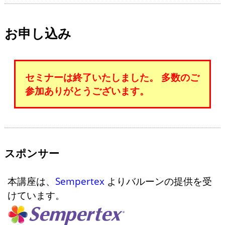
お申し込み
セミナーは終了いたしました。 多数のご
参加ありがとうございます。
スポンサー
本講座は、
Sempertex
よりバルーンの提供を受
けています。