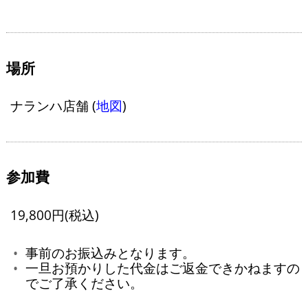
場所
ナランハ店舗 (
地図
)
参加費
19,800円(税込)
事前のお振込みとなります。
一旦お預かりした代金はご返金できかねますの
でご了承ください。