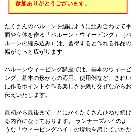
参加ありがとうございます。
たくさんのバルーンを編むように組み合わせて平
面や立体を作る「バルーン・ウィービング」（バ
ルーンの編み込み）は、習得すると作れる作品の
幅がぐっと広がります。
バルーンウィービング講座では、基本のウィービ
ング、基本の形からの応用、使用例など、きれい
に作るポイントや作る楽しさを織り交ぜながらお
伝えいたします。
最初から最後まで、とにかくたくさんひねり続け
る内容になっております。 ランナーズハイのよ
うな「ウィービングハイ」の境地を感じていただ