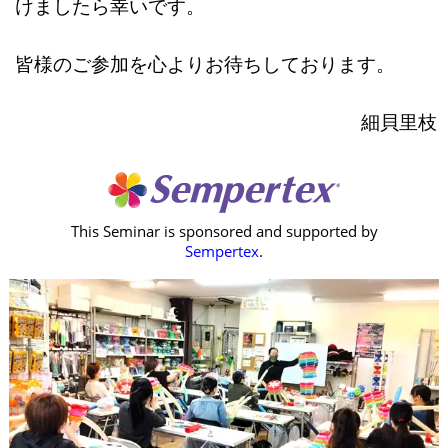
けましたら幸いです。
皆様のご参加を心よりお待ちしております。
細貝里枝
This Seminar is sponsored and supported by
Sempertex
.