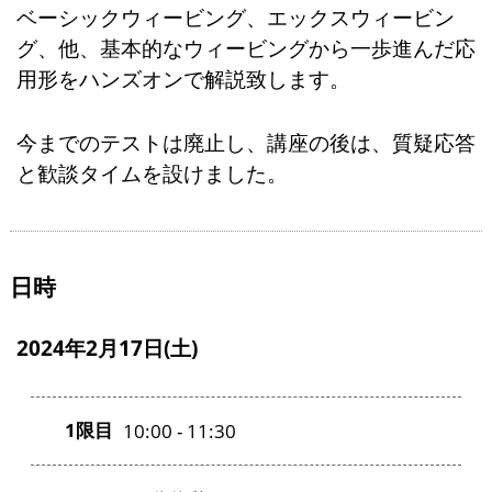
ベーシックウィービング、エックスウィービン
グ、他、基本的なウィービングから一歩進んだ応
用形をハンズオンで解説致します。
今までのテストは廃止し、講座の後は、質疑応答
と歓談タイムを設けました。
日時
2024年2月17日(土)
1限目
10:00 - 11:30