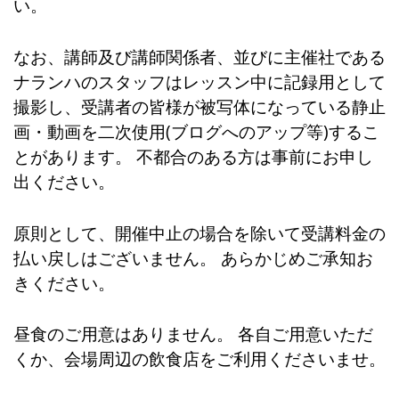
い。
なお、講師及び講師関係者、並びに主催社である
ナランハのスタッフはレッスン中に記録用として
撮影し、受講者の皆様が被写体になっている静止
画・動画を二次使用(ブログへのアップ等)するこ
とがあります。 不都合のある方は事前にお申し
出ください。
原則として、開催中止の場合を除いて受講料金の
払い戻しはございません。 あらかじめご承知お
きください。
昼食のご用意はありません。 各自ご用意いただ
くか、会場周辺の飲食店をご利用くださいませ。