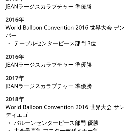
JBANラージスカラプチャー 準優勝
2016年
World Balloon Convention 2016 世界大会 デン
バー
テーブルセンターピース部門 3位
2016年
JBANラージスカラプチャー 準優勝
2017年
JBANラージスカラプチャー 準優勝
2018年
World Balloon Convention 2016 世界大会 サン
ディエゴ
バルーンセンターピース部門 優勝
大会最高賞 マスターデザイナー賞