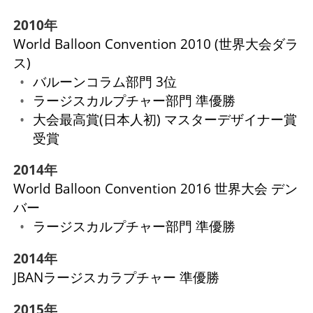
2010年
World Balloon Convention 2010 (世界大会ダラ
ス)
バルーンコラム部門 3位
ラージスカルプチャー部門 準優勝
大会最高賞(日本人初) マスターデザイナー賞
受賞
2014年
World Balloon Convention 2016 世界大会 デン
バー
ラージスカルプチャー部門 準優勝
2014年
JBANラージスカラプチャー 準優勝
2015年