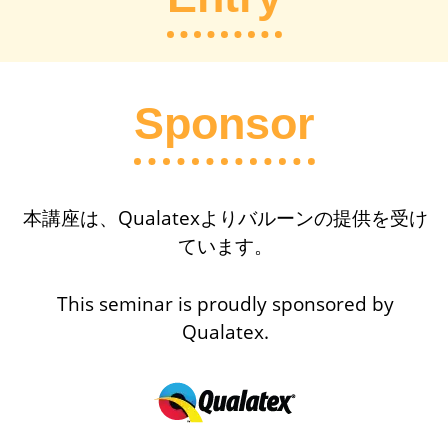
Sponsor
本講座は、Qualatexよりバルーンの提供を受け
ています。
This seminar is proudly sponsored by
Qualatex.