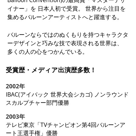
イナー」を 日本人初で受賞。 世界から注目を
集めるバルーンアーティストへと躍進する。
バルーンならではのぬくもりを持つキャラクタ
ーデザインと巧みな技で表現される世界は、
多くの人の心をつかんでいる。
受賞歴・メディア出演歴多数！
2002年
IBAC(アイバック 世界大会シカゴ) ノンラウンド
スカルプチャー部門優勝
2003年
テレビ東京「TVチャンピオン第4回バルーンア
ート王選手権」優勝