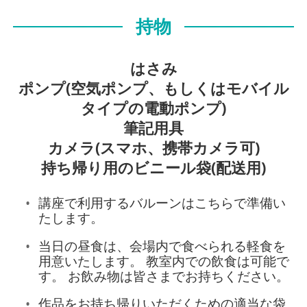
持物
はさみ
ポンプ(空気ポンプ、もしくはモバイル
タイプの電動ポンプ)
筆記用具
カメラ(スマホ、携帯カメラ可)
持ち帰り用のビニール袋(配送用)
講座で利用するバルーンはこちらで準備い
たします。
当日の昼食は、会場内で食べられる軽食を
用意いたします。 教室内での飲食は可能で
す。 お飲み物は皆さまでお持ちください。
作品をお持ち帰りいただくための適当な袋