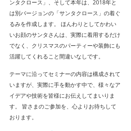
ンタクロース」、そして本年は、2018年と
は別バージョンの「サンタクロース」の着ぐ
るみを作成します。 ほんわりとしてかわい
いお顔のサンタさんは、実際に着用するだけ
でなく、クリスマスのパーティーや装飾にも
活躍してくれること間違いなしです。
テーマに沿ってセミナーの内容は構成されて
いますが、実際に手を動かす中で、様々なア
イデアや技術を皆様にお伝えしてまいりま
す。 皆さまのご参加を、心よりお待ちして
おります。