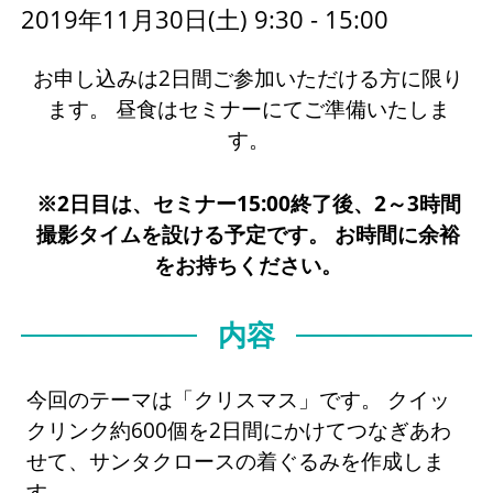
2019年11月30日(土) 9:30 - 15:00
お申し込みは2日間ご参加いただける方に限り
ます。 昼食はセミナーにてご準備いたしま
す。
※2日目は、セミナー15:00終了後、2～3時間
撮影タイムを設ける予定です。 お時間に余裕
をお持ちください。
内容
今回のテーマは「クリスマス」です。 クイッ
クリンク約600個を2日間にかけてつなぎあわ
せて、サンタクロースの着ぐるみを作成しま
す。