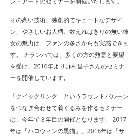
ン・アートのセミナーを開催いたします。
その高い技術、独創的でキュートなデザイ
ン、やさしいお人柄、数えればきりの無い彼
女の魅力は、ファンの多さからも実感できま
す。 ナランハでは、多くの方の熱意と要望
を受け、2016年より野村昌子さんのセミナ
ーを開催しています。
「クイックリンク」というラウンドバルーン
をつなぎ合わせて着ぐるみを作るセミナー
は、今年で３年目の開催となります。 2017
年は「ハロウィンの黒猫」、2018年は「サ