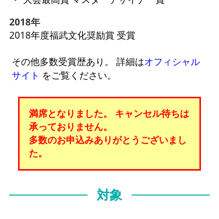
2018年
2018年度福武文化奨励賞 受賞
その他多数受賞歴あり。 詳細は
オフィシャル
サイト
をご覧ください。
満席となりました。 キャンセル待ちは
承っておりません。
多数のお申込みありがとうございまし
た。
対象