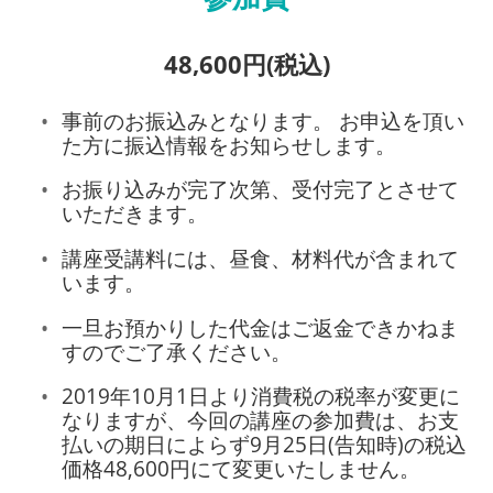
48,600円(税込)
事前のお振込みとなります。 お申込を頂い
た方に振込情報をお知らせします。
お振り込みが完了次第、受付完了とさせて
いただきます。
講座受講料には、昼食、材料代が含まれて
います。
一旦お預かりした代金はご返金できかねま
すのでご了承ください。
2019年10月1日より消費税の税率が変更に
なりますが、今回の講座の参加費は、お支
払いの期日によらず9月25日(告知時)の税込
価格48,600円にて変更いたしません。