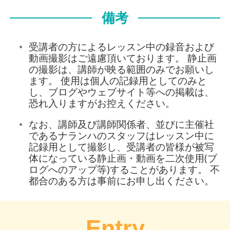
備考
受講者の方によるレッスン中の録音および
動画撮影はご遠慮頂いております。 静止画
の撮影は、講師が映る範囲のみでお願いし
ます。 使用は個人の記録用としてのみと
し、ブログやウェブサイト等への掲載は、
恐れ入りますがお控えください。
なお、講師及び講師関係者、並びに主催社
であるナランハのスタッフはレッスン中に
記録用として撮影し、受講者の皆様が被写
体になっている静止画・動画を二次使用(ブ
ログへのアップ等)することがあります。 不
都合のある方は事前にお申し出ください。
Entry