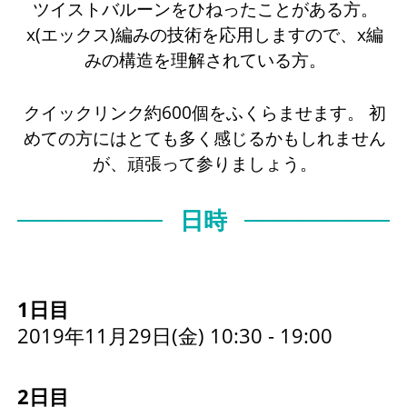
ツイストバルーンをひねったことがある方。
x(エックス)編みの技術を応用しますので、x編
みの構造を理解されている方。
クイックリンク約600個をふくらませます。 初
めての方にはとても多く感じるかもしれません
が、頑張って参りましょう。
日時
1日目
2019年11月29日(金) 10:30 - 19:00
2日目