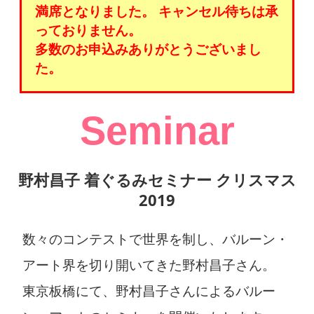
満席となりました。 キャンセル待ちは承
っておりません。
多数のお申込みありがとうございまし
た。
Seminar
野村昌子 着ぐるみセミナー クリスマス
2019
数々のコンテストで世界を制し、バルーン・
アート界を切り開いてきた野村昌子さん。
東京板橋にて、野村昌子さんによるバルー