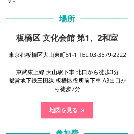
場所
板橋区 文化会館 第1、2和室
東京都板橋区大山東町51-1 TEL:03-3579-2222
東武東上線 大山駅下車 北口から徒歩3分
都営地下鉄三田線 板橋区役所前下車 A3出口か
ら徒歩7分
地図を見る
参加費