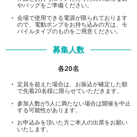
やバッグをご準備ください。
会場で使用できる電源が限られております
ので、電動ポンプをお持ち込みの方は、モ
バイルタイプのものをご用意ください。
募集人数
各20名
定員を超えた場合は、お振込が確定した順
で先着20名様に限らせていただきます。
参加人数が5人に満たない場合は開催を中止
する可能性があります。
お申込みを頂いた方ご本人の出席をお願い
いたします。