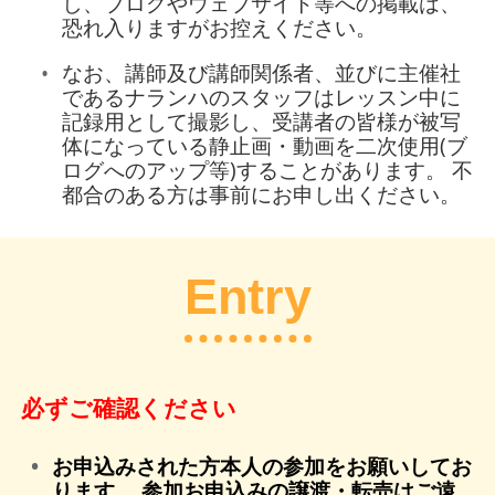
し、ブログやウェブサイト等への掲載は、
恐れ入りますがお控えください。
なお、講師及び講師関係者、並びに主催社
であるナランハのスタッフはレッスン中に
記録用として撮影し、受講者の皆様が被写
体になっている静止画・動画を二次使用(ブ
ログへのアップ等)することがあります。 不
都合のある方は事前にお申し出ください。
Entry
必ずご確認ください
お申込みされた方本人の参加をお願いしてお
ります。 参加お申込みの譲渡・転売はご遠