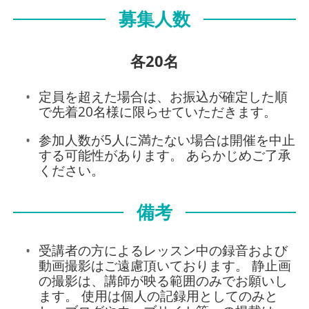
募集人数
各20名
定員を超えた場合は、お振込が確定した順
で先着20名様に限らせていただきます。
参加人数が5人に満たない場合は開催を中止
する可能性があります。 あらかじめご了承
ください。
備考
受講者の方によるレッスン中の録音および
動画撮影はご遠慮頂いております。 静止画
の撮影は、講師が映る範囲のみでお願いし
ます。 使用は個人の記録用としてのみと