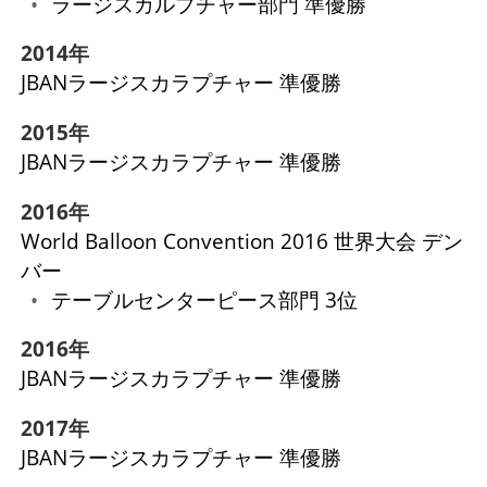
ラージスカルプチャー部門 準優勝
2014年
JBANラージスカラプチャー 準優勝
2015年
JBANラージスカラプチャー 準優勝
2016年
World Balloon Convention 2016 世界大会 デン
バー
テーブルセンターピース部門 3位
2016年
JBANラージスカラプチャー 準優勝
2017年
JBANラージスカラプチャー 準優勝