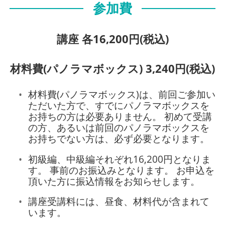
参加費
講座 各16,200円(税込)
材料費(パノラマボックス) 3,240円(税込)
材料費(パノラマボックス)は、前回ご参加い
ただいた方で、すでにパノラマボックスを
お持ちの方は必要ありません。 初めて受講
の方、あるいは前回のパノラマボックスを
お持ちでない方は、必ず必要となります。
初級編、中級編それぞれ16,200円となりま
す。 事前のお振込みとなります。 お申込を
頂いた方に振込情報をお知らせします。
講座受講料には、昼食、材料代が含まれて
います。