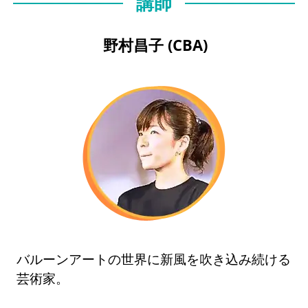
講師
野村昌子 (CBA)
バルーンアートの世界に新風を吹き込み続ける
芸術家。