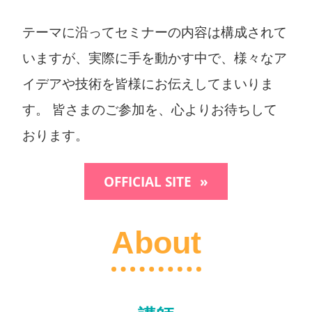
テーマに沿ってセミナーの内容は構成されて
いますが、実際に手を動かす中で、様々なア
イデアや技術を皆様にお伝えしてまいりま
す。 皆さまのご参加を、心よりお待ちして
おります。
OFFICIAL SITE
About