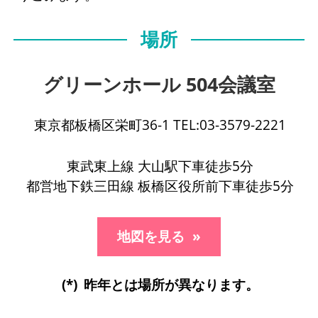
場所
グリーンホール 504会議室
東京都板橋区栄町36-1 TEL:03-3579-2221
東武東上線 大山駅下車徒歩5分
都営地下鉄三田線 板橋区役所前下車徒歩5分
地図を見る
昨年とは場所が異なります。