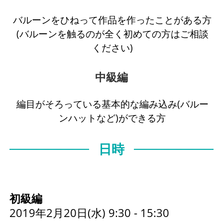
バルーンをひねって作品を作ったことがある方
(バルーンを触るのが全く初めての方はご相談
ください)
中級編
編目がそろっている基本的な編み込み(バルー
ンハットなど)ができる方
日時
初級編
2019年2月20日(水) 9:30 - 15:30