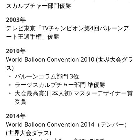
スカルプチャー部門優勝
2003年
テレビ東京「TVチャンピオン第4回バルーンア
ート王選手権」優勝
2010年
World Balloon Convention 2010 (世界大会ダラ
ス)
バルーンコラム部門 3位
ラージスカルプチャー部門 準優勝
大会最高賞(日本人初) マスターデザイナー賞
受賞
2014年
World Balloon Convention 2014（デンバー）
(世界大会ダラス)