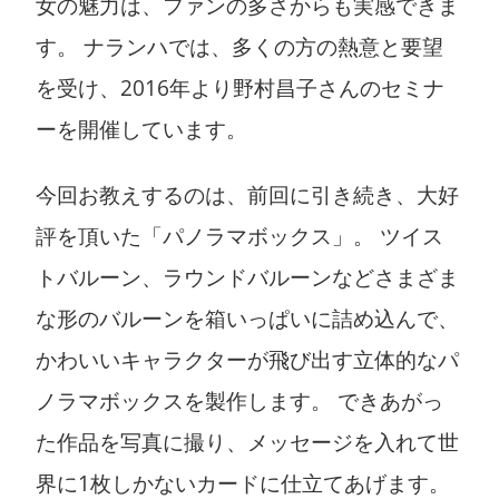
女の魅力は、ファンの多さからも実感できま
す。 ナランハでは、多くの方の熱意と要望
を受け、2016年より野村昌子さんのセミナ
ーを開催しています。
今回お教えするのは、前回に引き続き、大好
評を頂いた「パノラマボックス」。 ツイス
トバルーン、ラウンドバルーンなどさまざま
な形のバルーンを箱いっぱいに詰め込んで、
かわいいキャラクターが飛び出す立体的なパ
ノラマボックスを製作します。 できあがっ
た作品を写真に撮り、メッセージを入れて世
界に1枚しかないカードに仕立てあげます。