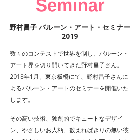
Seminar
野村昌子 バルーン・アート・セミナー
2019
数々のコンテストで世界を制し、バルーン・
アート界を切り開いてきた野村昌子さん。
2018年1月、東京板橋にて、野村昌子さんに
よるバルーン・アートのセミナーを開催いた
します。
その高い技術、独創的でキュートなデザイ
ン、やさしいお人柄、数えればきりの無い彼