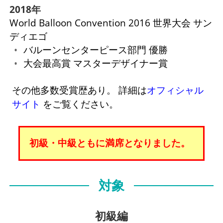
2018年
World Balloon Convention 2016 世界大会 サン
ディエゴ
バルーンセンターピース部門 優勝
大会最高賞 マスターデザイナー賞
その他多数受賞歴あり。 詳細は
オフィシャル
サイト
をご覧ください。
初級・中級ともに満席となりました。
対象
初級編