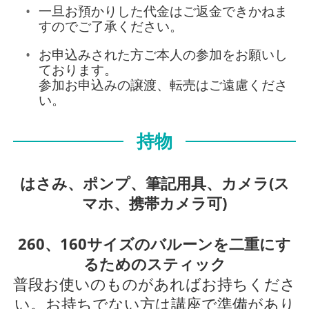
一旦お預かりした代金はご返金できかねま
すのでご了承ください。
お申込みされた方ご本人の参加をお願いし
ております。
参加お申込みの譲渡、転売はご遠慮くださ
い。
持物
はさみ、ポンプ、筆記用具、カメラ(ス
マホ、携帯カメラ可)
260、160サイズのバルーンを二重にす
るためのスティック
普段お使いのものがあればお持ちくださ
い。お持ちでない方は講座で準備があり