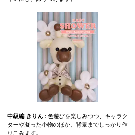
中級編 きりん
: 色遊びを楽しみつつ、キャラク
ターや凝った小物のほか、背景までしっかり作
りこみます。