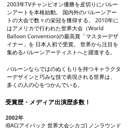
2003年TVチャンピオン優勝を皮切りにバルー
ンアートを本格始動。 国内外のバルーンアー
トの大会で数々の栄冠を獲得する。 2010年に
はアメリカで行われた世界大会（World
Balloon Convention)の最高賞「マスターデザ
イナー」を 日本人初で受賞。 世界から注目を
集めるバルーンアーティストへと躍進する。
バルーンならではのぬくもりを持つキャラクタ
ーデザインと巧みな技で表現される世界は、
多くの人の心をつかんでいる。
受賞歴・メディア出演歴多数！
2002年
IBAC(アイバック 世界大会シカゴ) ノンラウンド