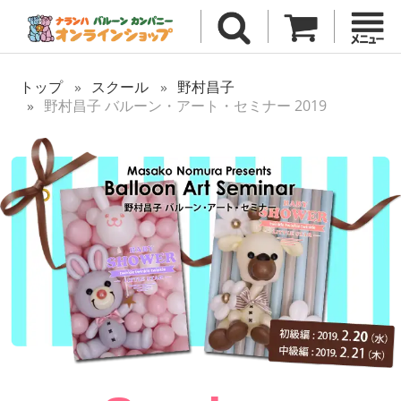
トップ
スクール
野村昌子
野村昌子 バルーン・アート・セミナー 2019