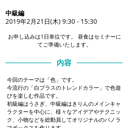
中級編
2019年2月21日(木) 9:30 - 15:30
お申し込みは1日単位です。 昼食はセミナーに
てご準備いたします。
内容
今回のテーマは「色」です。
今流行の「白プラスのトレンドカラー」で色遊
びを楽しむ作品です。
初級編はうさぎ、中級編はきりんのメインキャ
ラクターを中心に、様々なアイデアやテクニッ
ク、小物などを総動員してオリジナルのパノラ
マボックスを作ります。