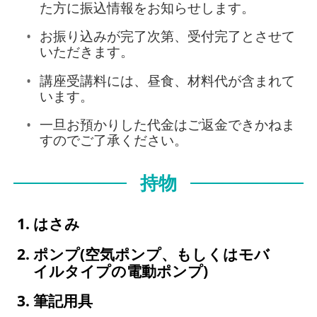
た方に振込情報をお知らせします。
お振り込みが完了次第、受付完了とさせて
いただきます。
講座受講料には、昼食、材料代が含まれて
います。
一旦お預かりした代金はご返金できかねま
すのでご了承ください。
持物
はさみ
ポンプ(空気ポンプ、もしくはモバ
イルタイプの電動ポンプ)
筆記用具