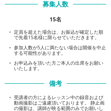
募集人数
15名
定員を超えた場合は、お振込が確定した順
で先着15名様に限らせていただきます。
参加人数が5人に満たない場合は開催を中止
する可能性があります。
お申込みを頂いた方ご本人の出席をお願い
いたします。
備考
受講者の方によるレッスン中の録音および
動画撮影はご遠慮頂いております。 静止画
の撮影は、講師が映る範囲のみでお願いし