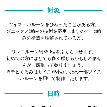
対象
ツイストバルーンをひねったことがある方。
x(エックス)編みの技術を応用しますので、x編
みの構造を理解されている方。
リンコルーン約350個をふくらませます。
初めての方にはとても多く感じるかもしれませ
んが、頑張って参りましょう。
※チビぐるみはサイズが小さいため一部ツイス
トバルーンを用いて制作いたします。
日時