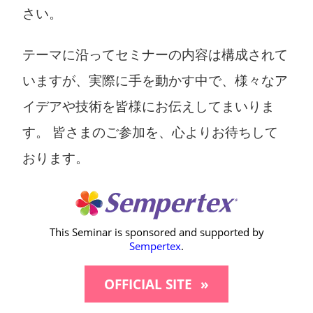
さい。
テーマに沿ってセミナーの内容は構成されて
いますが、実際に手を動かす中で、様々なア
イデアや技術を皆様にお伝えしてまいりま
す。 皆さまのご参加を、心よりお待ちして
おります。
This Seminar is sponsored and supported by
Sempertex
.
OFFICIAL SITE