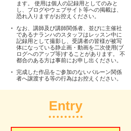
ます。 使用は個人の記録用としてのみと
し、ブログやウェブサイト等への掲載は、
恐れ入りますがお控えください。
なお、講師及び講師関係者、並びに主催社
であるナランハのスタッフはレッスン中に
記録用として撮影し、受講者の皆様が被写
体になっている静止画・動画を二次使用(ブ
ログへのアップ等)することがあります。 不
都合のある方は事前にお申し出ください。
完成した作品をご参加のないバルーン関係
者へ譲渡する等の行為はお控えください。
Entry