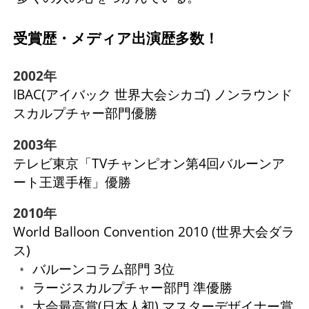
受賞歴・メディア出演歴多数！
2002年
IBAC(アイバック 世界大会シカゴ) ノンラウンド
スカルプチャー部門優勝
2003年
テレビ東京「TVチャンピオン第4回バルーンア
ート王選手権」優勝
2010年
World Balloon Convention 2010 (世界大会ダラ
ス)
バルーンコラム部門 3位
ラージスカルプチャー部門 準優勝
大会最高賞(日本人初) マスターデザイナー賞