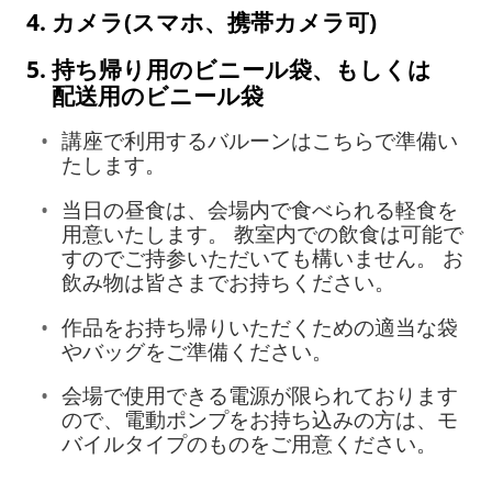
カメラ(スマホ、携帯カメラ可)
持ち帰り用のビニール袋、もしくは
配送用のビニール袋
講座で利用するバルーンはこちらで準備い
たします。
当日の昼食は、会場内で食べられる軽食を
用意いたします。 教室内での飲食は可能で
すのでご持参いただいても構いません。 お
飲み物は皆さまでお持ちください。
作品をお持ち帰りいただくための適当な袋
やバッグをご準備ください。
会場で使用できる電源が限られております
ので、電動ポンプをお持ち込みの方は、モ
バイルタイプのものをご用意ください。