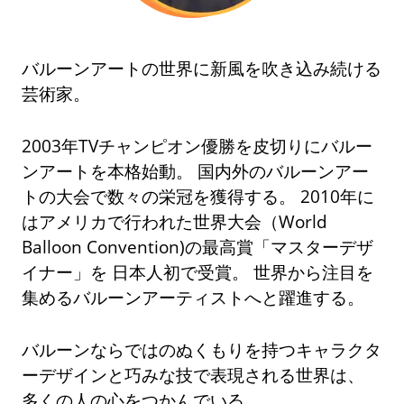
バルーンアートの世界に新風を吹き込み続ける
芸術家。
2003年TVチャンピオン優勝を皮切りにバルー
ンアートを本格始動。 国内外のバルーンアー
トの大会で数々の栄冠を獲得する。 2010年に
はアメリカで行われた世界大会（World
Balloon Convention)の最高賞「マスターデザ
イナー」を 日本人初で受賞。 世界から注目を
集めるバルーンアーティストへと躍進する。
バルーンならではのぬくもりを持つキャラクタ
ーデザインと巧みな技で表現される世界は、
多くの人の心をつかんでいる。