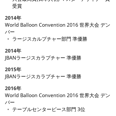
受賞
2014年
World Balloon Convention 2016 世界大会 デン
バー
ラージスカルプチャー部門 準優勝
2014年
JBANラージスカラプチャー 準優勝
2015年
JBANラージスカラプチャー 準優勝
2016年
World Balloon Convention 2016 世界大会 デン
バー
テーブルセンターピース部門 3位