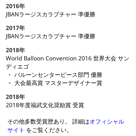
2016年
JBANラージスカラプチャー 準優勝
2017年
JBANラージスカラプチャー 準優勝
2018年
World Balloon Convention 2016 世界大会 サン
ディエゴ
バルーンセンターピース部門 優勝
大会最高賞 マスターデザイナー賞
2018年
2018年度福武文化奨励賞 受賞
その他多数受賞歴あり。 詳細は
オフィシャル
サイト
をご覧ください。