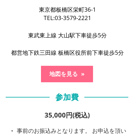
東京都板橋区栄町36-1
TEL:03-3579-2221
東武東上線 大山駅下車徒歩5分
都営地下鉄三田線 板橋区役所前下車徒歩5分
地図を見る
参加費
35,000円(税込)
事前のお振込みとなります。 お申込を頂い