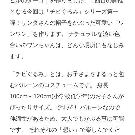
ヒルのダーコ」を作りました。 6回目の開催
となる今回は「チビぐるみ」シリーズ第一
弾！サンタさんの帽子をかぶった可愛い「ワ
ンワン」を作ります。 ナチュラルな淡い色
合いのワンちゃんは、どんな場所にもなじみ
ます。
「チビぐるみ」とは、お子さまをまるっと包
むバルーンのコスチュームです。 身長
100cm～120cm(小学校低学年)のお子さんが
ぴったりサイズ。ですが！ バルーンなので
伸縮性があるため、大人でもかぶる事は可能
です。 それぞれの「想い」で楽しんでくだ