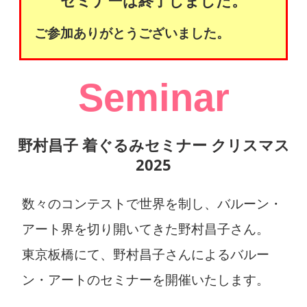
セミナーは終了しました。
ご参加ありがとうございました。
Seminar
野村昌子 着ぐるみセミナー クリスマス
2025
数々のコンテストで世界を制し、バルーン・
アート界を切り開いてきた野村昌子さん。
東京板橋にて、野村昌子さんによるバルー
ン・アートのセミナーを開催いたします。