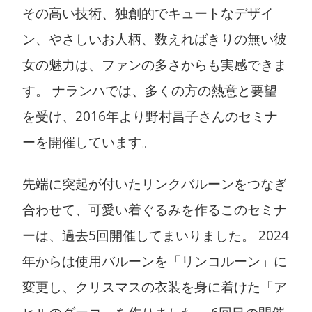
その高い技術、独創的でキュートなデザイ
ン、やさしいお人柄、数えればきりの無い彼
女の魅力は、ファンの多さからも実感できま
す。 ナランハでは、多くの方の熱意と要望
を受け、2016年より野村昌子さんのセミナ
ーを開催しています。
先端に突起が付いたリンクバルーンをつなぎ
合わせて、可愛い着ぐるみを作るこのセミナ
ーは、過去5回開催してまいりました。 2024
年からは使用バルーンを「リンコルーン」に
変更し、クリスマスの衣装を身に着けた「ア