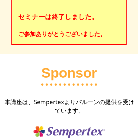
セミナーは終了しました。
ご参加ありがとうございました。
Sponsor
本講座は、Sempertexよりバルーンの提供を受け
ています。