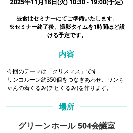
2025年11月18日(火) 10:30 - 19:00(予定)
昼食はセミナーにてご準備いたします。
※セミナー終了後、撮影タイムを1時間ほど設
ける予定です。
内容
今回のテーマは「クリスマス」です。
リンコルーン約350個をつなぎあわせ、ワンち
ゃんの着ぐるみ(チビぐるみ)を作ります。
場所
グリーンホール 504会議室