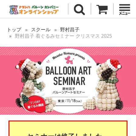
トップ
スクール
野村昌子
野村昌子 着ぐるみセミナー クリスマス 2025