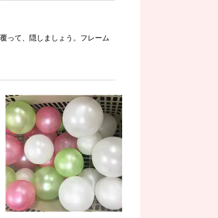
覆って、隠しましょう。フレーム