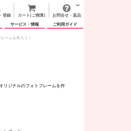
・登録
カート(ご精算)
お問合せ・返品
サービス・情報
ご利用ガイド
フレームを作ろう！
オリジナルのフォトフレームを作