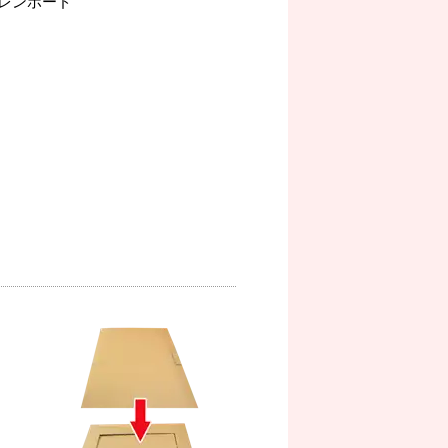
チレンボード