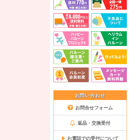
お問い合わせ
お問合せフォーム
返品・交換受付
▶
お電話での受付について