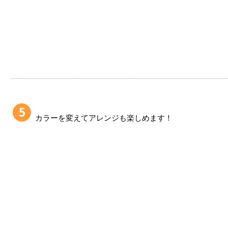
5
カラーを変えてアレンジも楽しめます！