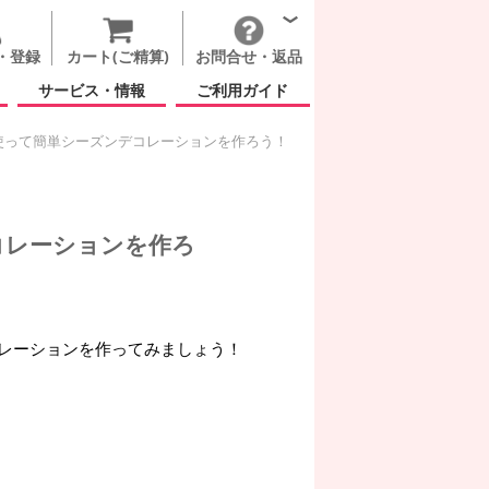
・登録
カート(ご精算)
お問合せ・返品
サービス・情報
ご利用ガイド
使って簡単シーズンデコレーションを作ろう！
コレーションを作ろ
レーションを作ってみましょう！