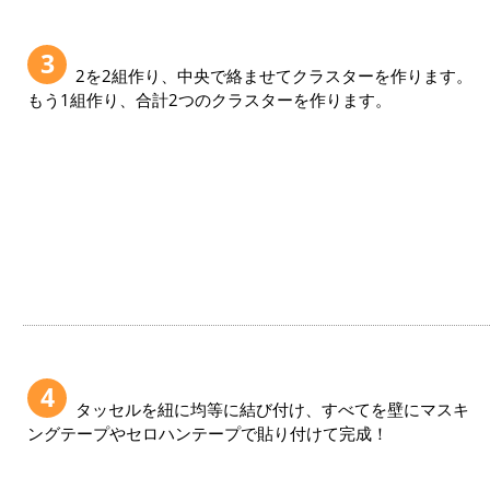
3
2を2組作り、中央で絡ませてクラスターを作ります。
もう1組作り、合計2つのクラスターを作ります。
4
タッセルを紐に均等に結び付け、すべてを壁にマスキ
ングテープやセロハンテープで貼り付けて完成！