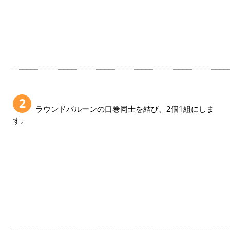
2
ラウンドバルーンの口巻同士を結び、2個1組にしま
す。