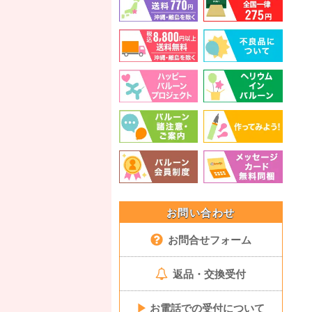
お問い合わせ
お問合せフォーム
返品・交換受付
▶
お電話での受付について