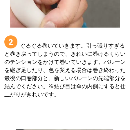
2
ぐるぐる巻いていきます。引っ張りすぎる
と巻き戻ってしまうので、きれいに巻けるくらい
のテンションをかけて巻いていきます。バルーン
を継ぎ足したり、色を変える場合は巻き終わった
最後の口巻部分と、新しいバルーンの先端部分を
結んでください。※結び目は傘の内側にすると仕
上がりがきれいです。