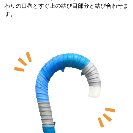
わりの口巻とすぐ上の結び目部分と結び合わせま
す。