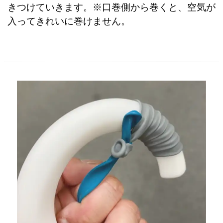
きつけていきます。※口巻側から巻くと、空気が
入ってきれいに巻けません。