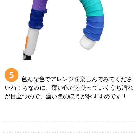
5
色んな色でアレンジを楽しんでみてくださ
いね！ちなみに、薄い色だと使っていくうち汚れ
が目立つので、濃い色のほうがおすすめです！