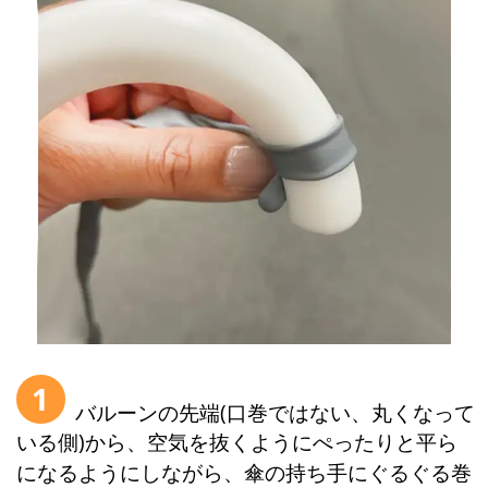
1
バルーンの先端(口巻ではない、丸くなって
いる側)から、空気を抜くようにぺったりと平ら
になるようにしながら、傘の持ち手にぐるぐる巻