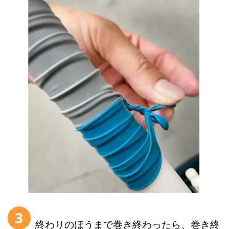
3
終わりのほうまで巻き終わったら、巻き終