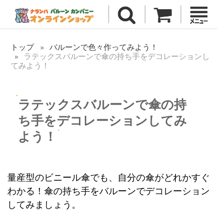
トップ
バルーンで色々作ってみよう！
ラテックスバルーンで傘の持ち手をデコレーションし
てみよう！
ラテックスバルーンで傘の持
ち手をデコレーションしてみ
よう！
量産型のビニール傘でも、自分の傘がどれかすぐ
わかる！傘の持ち手をバルーンでデコレーション
してみましょう。