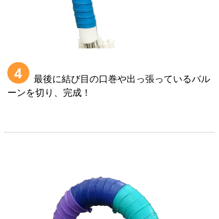
4
最後に結び目の口巻や出っ張っているバル
ーンを切り、完成！