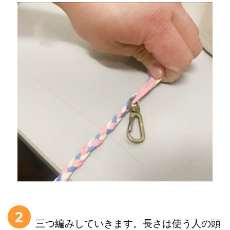
2
三つ編みしていきます。長さは使う人の頭