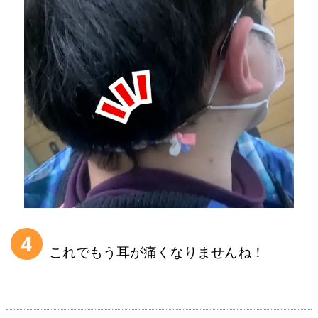
4
これでもう耳が痛くなりませんね！