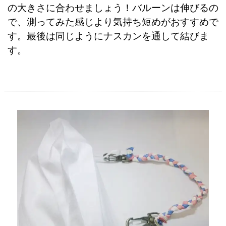
の大きさに合わせましょう！バルーンは伸びるの
で、測ってみた感じより気持ち短めがおすすめで
す。最後は同じようにナスカンを通して結びま
す。