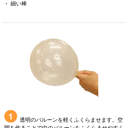
細い棒
1
透明のバルーンを軽くふくらませます。空
間を作ることで中のバルーンをふくらませやすく