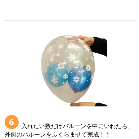
6
入れたい数だけバルーンを中にいれたら、
外側のバルーンをふくらませて完成！！