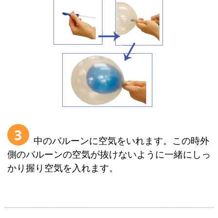
3
中のバルーンに空気をいれます。この時外
側のバルーンの空気が抜けないように一緒にしっ
かり握り空気を入れます。