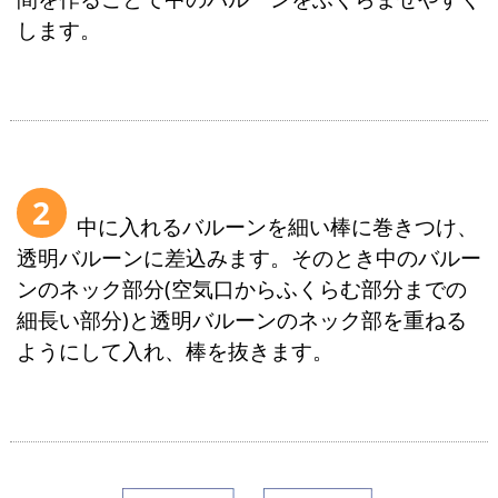
します。
2
中に入れるバルーンを細い棒に巻きつけ、
透明バルーンに差込みます。そのとき中のバルー
ンのネック部分(空気口からふくらむ部分までの
細長い部分)と透明バルーンのネック部を重ねる
ようにして入れ、棒を抜きます。