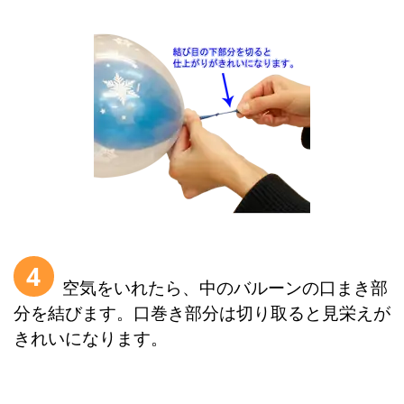
4
空気をいれたら、中のバルーンの口まき部
分を結びます。口巻き部分は切り取ると見栄えが
きれいになります。