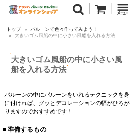
トップ
バルーンで色々作ってみよう！
大きいゴム風船の中に小さい風船を入れる方法
大きいゴム風船の中に小さい風
船を入れる方法
バルーンの中にバルーンをいれるテクニックを身
に付ければ、グッとデコレーションの幅がひろが
りますのでおすすめです！
準備するもの