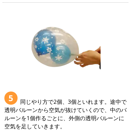
5
同じやり方で2個、3個といれます。途中で
透明バルーンから空気が抜けていくので、中のバ
ルーンを1個作るごとに、外側の透明バルーンに
空気を足していきます。