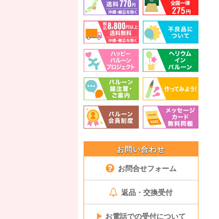
お問い合わせ
お問合せフォーム
返品・交換受付
▶
お電話での受付について