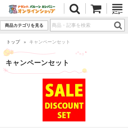
商品カテゴリを見る
トップ
キャンペーンセット
キャンペーンセット