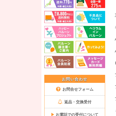
お問い合わせ
お問合せフォーム
返品・交換受付
▶
お電話での受付について