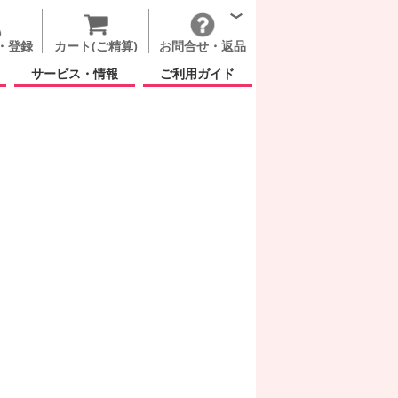
・登録
カート(ご精算)
お問合せ・返品
サービス・情報
ご利用ガイド