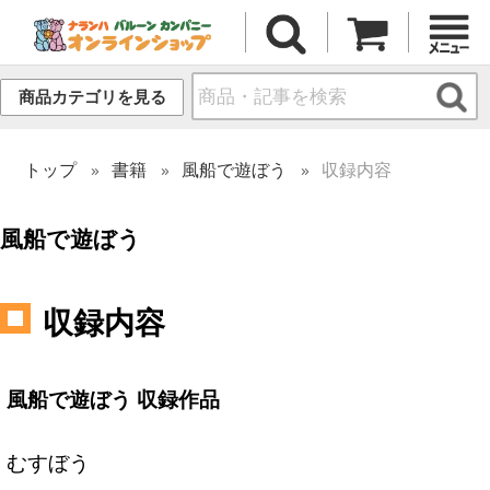
商品カテゴリを見る
トップ
書籍
風船で遊ぼう
収録内容
風船で遊ぼう
収録内容
風船で遊ぼう 収録作品
むすぼう