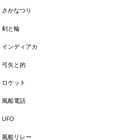
さかなつり
剣と輪
インディアカ
弓矢と的
ロケット
風船電話
UFO
風船リレー