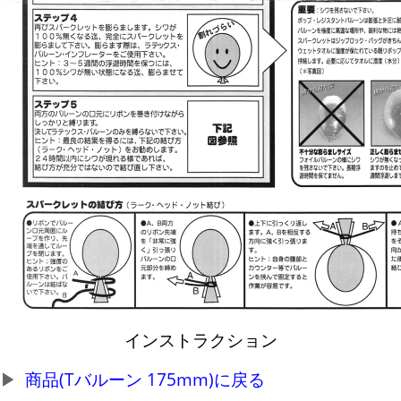
インストラクション
商品(Tバルーン 175mm)に戻る