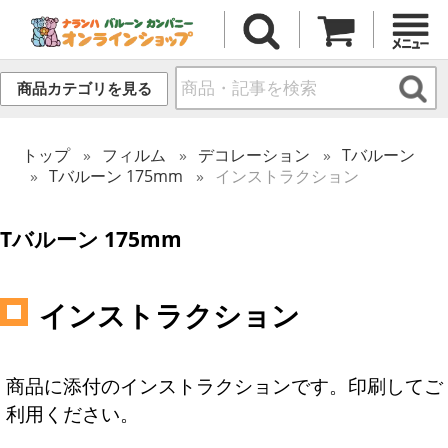
商品カテゴリを見る
トップ
フィルム
デコレーション
Tバルーン
Tバルーン 175mm
インストラクション
Tバルーン 175mm
インストラクション
商品に添付のインストラクションです。印刷してご
利用ください。