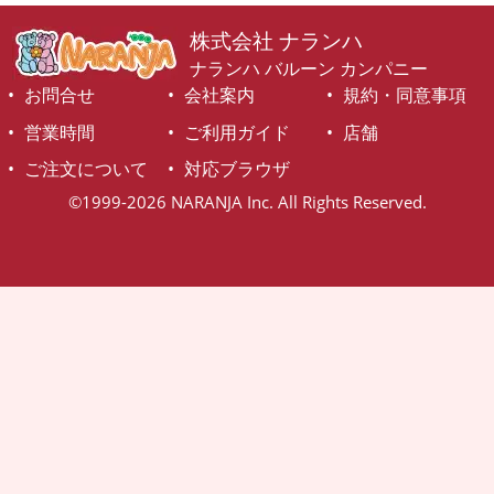
株式会社 ナランハ
ナランハ バルーン カンパニー
お問合せ
会社案内
規約・同意事項
営業時間
ご利用ガイド
店舗
ご注文について
対応ブラウザ
©1999-2026 NARANJA Inc. All Rights Reserved.