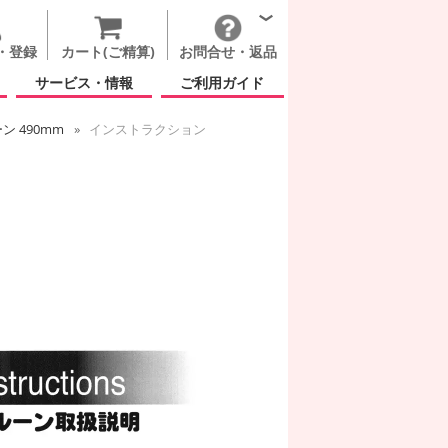
・登録
カート(ご精算)
お問合せ・返品
サービス・情報
ご利用ガイド
ン 490mm
インストラクション