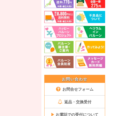
お問い合わせ
お問合せフォーム
返品・交換受付
▶
お電話での受付について