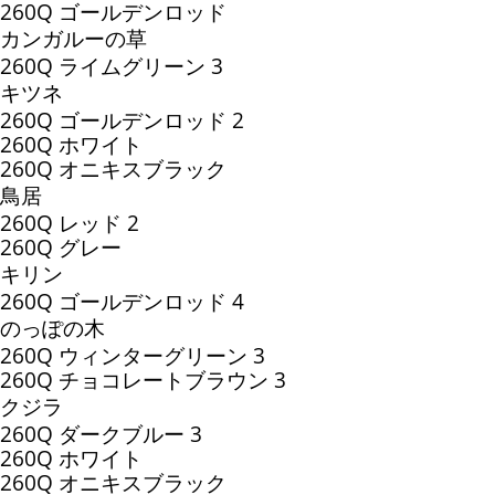
260Q ゴールデンロッド
カンガルーの草
260Q ライムグリーン 3
キツネ
260Q ゴールデンロッド 2
260Q ホワイト
260Q オニキスブラック
鳥居
260Q レッド 2
260Q グレー
キリン
260Q ゴールデンロッド 4
のっぽの木
260Q ウィンターグリーン 3
260Q チョコレートブラウン 3
クジラ
260Q ダークブルー 3
260Q ホワイト
260Q オニキスブラック