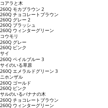
コアラと木
260Q モカブラウン 2
260Q チョコレートブラウン
260Q グレー 2
260Q ブラッシュ
260Q ウィンターグリーン
コウモリ
260Q グレー
260Q ピンク
サイ
260Q ペイルブルー 3
サイのいる草原
260Q エメラルドグリーン 3
ニホンザル
260Q ゴールド
260Q ピンク
サルのいるバナナの木
260Q チョコレートブラウン
260Q ウィンターグリーン