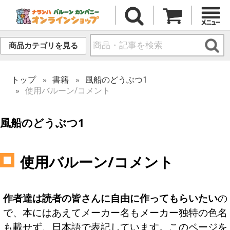
商品カテゴリを見る
トップ
書籍
風船のどうぶつ1
使用バルーン/コメント
風船のどうぶつ1
使用バルーン/コメント
作者達は読者の皆さんに自由に作ってもらいたい
の
で、本にはあえてメーカー名もメーカー独特の色名
も載せず、日本語で表記しています。このページを