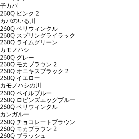
子カバ
260Q ピンク 2
カバのいる川
260Q ペリウィンクル
260Q スプリングライラック
260Q ライムグリーン
カモノハシ
260Q グレー
260Q モカブラウン 2
260Q オニキスブラック 2
260Q イエロー
カモノハシの川
260Q ペイルブルー
260Q ロビンズエッグブルー
260Q ペリウィンクル
カンガルー
260Q チョコレートブラウン
260Q モカブラウン 2
260Q ブラッシュ