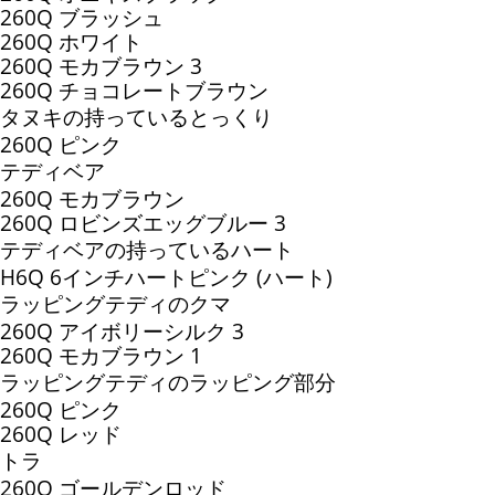
260Q ブラッシュ
260Q ホワイト
260Q モカブラウン 3
260Q チョコレートブラウン
タヌキの持っているとっくり
260Q ピンク
テディベア
260Q モカブラウン
260Q ロビンズエッグブルー 3
テディベアの持っているハート
H6Q 6インチハートピンク (ハート)
ラッピングテディのクマ
260Q アイボリーシルク 3
260Q モカブラウン 1
ラッピングテディのラッピング部分
260Q ピンク
260Q レッド
トラ
260Q ゴールデンロッド