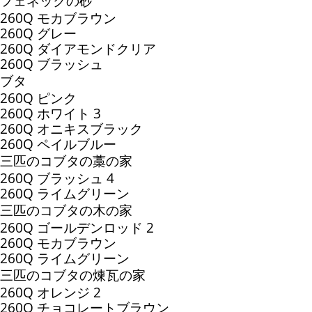
フェネックの砂
260Q モカブラウン
260Q グレー
260Q ダイアモンドクリア
260Q ブラッシュ
ブタ
260Q ピンク
260Q ホワイト 3
260Q オニキスブラック
260Q ペイルブルー
三匹のコブタの藁の家
260Q ブラッシュ 4
260Q ライムグリーン
三匹のコブタの木の家
260Q ゴールデンロッド 2
260Q モカブラウン
260Q ライムグリーン
三匹のコブタの煉瓦の家
260Q オレンジ 2
260Q チョコレートブラウン