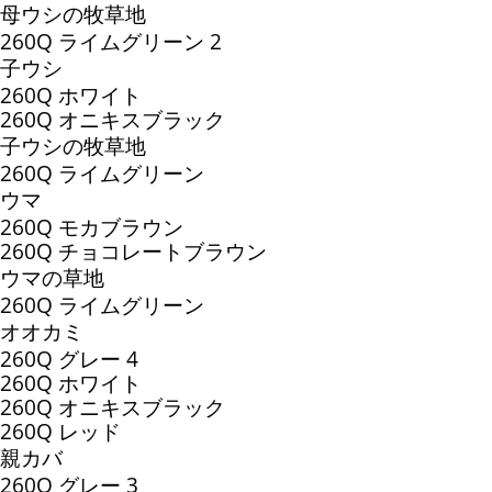
母ウシの牧草地
260Q ライムグリーン 2
子ウシ
260Q ホワイト
260Q オニキスブラック
子ウシの牧草地
260Q ライムグリーン
ウマ
260Q モカブラウン
260Q チョコレートブラウン
ウマの草地
260Q ライムグリーン
オオカミ
260Q グレー 4
260Q ホワイト
260Q オニキスブラック
260Q レッド
親カバ
260Q グレー 3