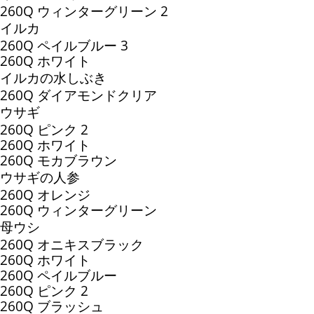
260Q ウィンターグリーン 2
イルカ
260Q ペイルブルー 3
260Q ホワイト
イルカの水しぶき
260Q ダイアモンドクリア
ウサギ
260Q ピンク 2
260Q ホワイト
260Q モカブラウン
ウサギの人参
260Q オレンジ
260Q ウィンターグリーン
母ウシ
260Q オニキスブラック
260Q ホワイト
260Q ペイルブルー
260Q ピンク 2
260Q ブラッシュ