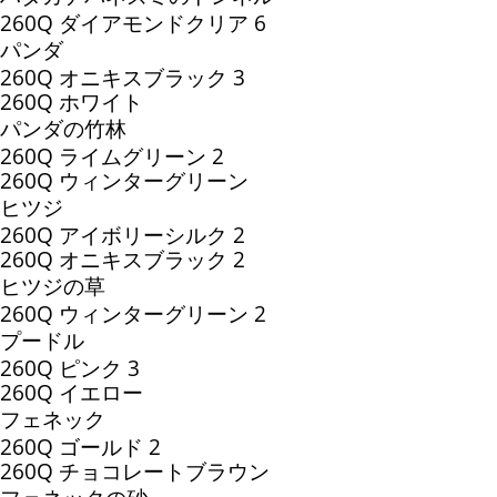
260Q ダイアモンドクリア 6
パンダ
260Q オニキスブラック 3
260Q ホワイト
パンダの竹林
260Q ライムグリーン 2
260Q ウィンターグリーン
ヒツジ
260Q アイボリーシルク 2
260Q オニキスブラック 2
ヒツジの草
260Q ウィンターグリーン 2
プードル
260Q ピンク 3
260Q イエロー
フェネック
260Q ゴールド 2
260Q チョコレートブラウン