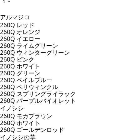
アルマジロ
260Q レッド
260Q オレンジ
260Q イエロー
260Q ライムグリーン
260Q ウィンターグリーン
260Q ピンク
260Q ホワイト
260Q グリーン
260Q ペイルブルー
260Q ペリウィンクル
260Q スプリングライラック
260Q パープルバイオレット
イノシシ
260Q モカブラウン
260Q ホワイト
260Q ゴールデンロッド
イノシシの草