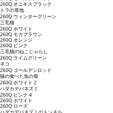
260Q オニキスブラック
トラの草地
260Q ウィンターグリーン
三毛猫
260Q ホワイト
260Q モカブラウン
260Q オレンジ
260Q ピンク
三毛猫のねこじゃらし
260Q ライムグリーン
ネコ
260Q ゴールデンロッド
猫の食べた魚の骨
260Q ホワイト 2
ハダカデバネズミ
260Q ピンク 4
260Q ホワイト
260Q ローズ
ハダカデバネズミのトンネル