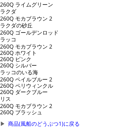
260Q ライムグリーン
ラクダ
260Q モカブラウン 2
ラクダの砂丘
260Q ゴールデンロッド
ラッコ
260Q モカブラウン 2
260Q ホワイト
260Q ピンク
260Q シルバー
ラッコのいる海
260Q ペイルブルー 2
260Q ペリウィンクル
260Q ダークブルー
リス
260Q モカブラウン 2
260Q ブラッシュ
商品(風船のどうぶつ1)に戻る