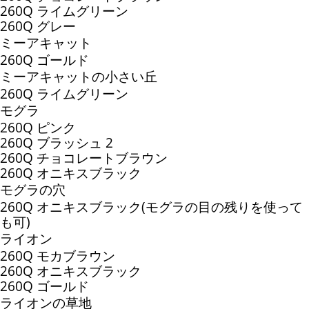
260Q ライムグリーン
260Q グレー
ミーアキャット
260Q ゴールド
ミーアキャットの小さい丘
260Q ライムグリーン
モグラ
260Q ピンク
260Q ブラッシュ 2
260Q チョコレートブラウン
260Q オニキスブラック
モグラの穴
260Q オニキスブラック(モグラの目の残りを使って
も可)
ライオン
260Q モカブラウン
260Q オニキスブラック
260Q ゴールド
ライオンの草地