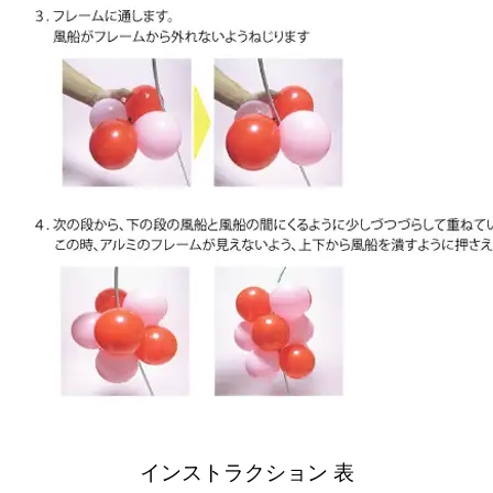
インストラクション 表