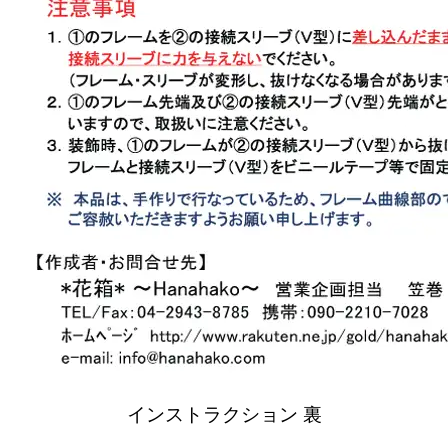
インストラクション 裏