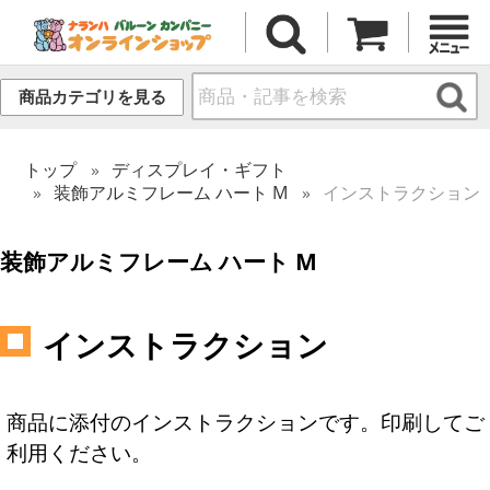
商品カテゴリを見る
トップ
ディスプレイ・ギフト
装飾アルミフレーム ハート M
インストラクション
装飾アルミフレーム ハート M
インストラクション
商品に添付のインストラクションです。印刷してご
利用ください。