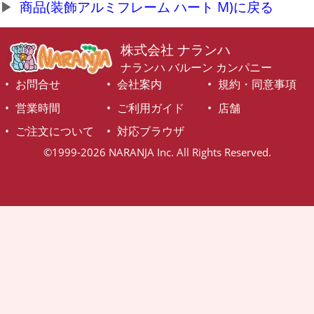
商品(装飾アルミフレーム ハート M)に戻る
株式会社 ナランハ
ナランハ バルーン カンパニー
お問合せ
会社案内
規約・同意事項
営業時間
ご利用ガイド
店舗
ご注文について
対応ブラウザ
©1999-2026 NARANJA Inc. All Rights Reserved.