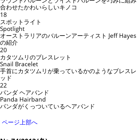
ラウンドバルーンとツイストバルーンを巧みに組み
合わせたかわいらしいキノコ
18
スポットライト
Spotlight
オーストラリアのバルーンアーティスト Jeff Hayes
の紹介
20
カタツムリのブレスレット
Snail Bracelet
手首にカタツムリが乗っているかのようなブレスレ
ッド
22
パンダ ヘアバンド
Panda Hairband
パンダがくっついているヘアバンド
ページ上部へ