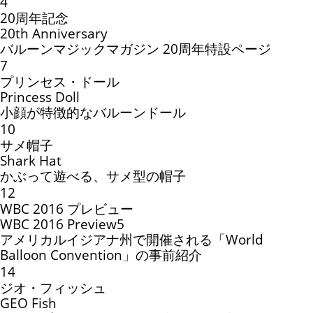
4
20周年記念
20th Anniversary
バルーンマジックマガジン 20周年特設ページ
7
プリンセス・ドール
Princess Doll
小顔が特徴的なバルーンドール
10
サメ帽子
Shark Hat
かぶって遊べる、サメ型の帽子
12
WBC 2016 プレビュー
WBC 2016 Preview5
アメリカルイジアナ州で開催される「World
Balloon Convention」の事前紹介
14
ジオ・フィッシュ
GEO Fish