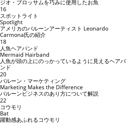
ジオ・ブロッサムを巧みに使用したお魚
16
スポットライト
Spotlight
アメリカのバルーンアーティスト Leonardo
Carmona氏の紹介
18
人魚ヘアバンド
Mermaid Hairband
人魚が頭の上にのっかっているように見えるヘアバ
ンド
20
バルーン・マーケティング
Marketing Makes the Difference
バルーンビジネスのあり方について解説
22
コウモリ
Bat
躍動感あふれるコウモリ