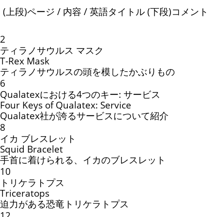
(上段)ページ / 内容 / 英語タイトル (下段)コメント
2
ティラノサウルス マスク
T-Rex Mask
ティラノサウルスの頭を模したかぶりもの
6
Qualatexにおける4つのキー: サービス
Four Keys of Qualatex: Service
Qualatex社が誇るサービスについて紹介
8
イカ ブレスレット
Squid Bracelet
手首に着けられる、イカのブレスレット
10
トリケラトプス
Triceratops
迫力がある恐竜トリケラトプス
12