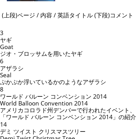
(上段)ページ / 内容 / 英語タイトル (下段)コメント
3
ヤギ
Goat
ジオ・ブロッサムを用いたヤギ
6
アザラシ
Seal
ぷかぷか浮いているかのようなアザラシ
8
ワールド バルーン コンベンション 2014
World Balloon Convention 2014
アメリカコロラド州デンバーで行われたイベント、
「ワールド バルーン コンベンション 2014」の紹介
14
デミ ツイスト クリスマスツリー
Demi Twist Christmas Tree