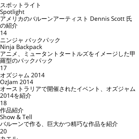
スポットライト
Spotlight
アメリカのバルーンアーティスト Dennis Scott 氏
の紹介
14
ニンジャ バックパック
Ninja Backpack
アニメ、ミュータントタートルズをイメージした甲
羅型のバックパック
17
オズジャム 2014
OzJam 2014
オーストラリアで開催されたイベント、オズジャム
2014を紹介
18
作品紹介
Show & Tell
バルーンで作る、巨大かつ精巧な作品を紹介
20
カエル