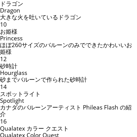
ドラゴン
Dragon
大きな火を吐いているドラゴン
10
お姫様
Princess
ほぼ260サイズのバルーンのみでできたかわいいお
姫様
12
砂時計
Hourglass
砂までバルーンで作られた砂時計
14
スポットライト
Spotlight
カナダのバルーンアーティスト Phileas Flash の紹
介
16
Qualatex カラー クエスト
Qualatex Color Quest