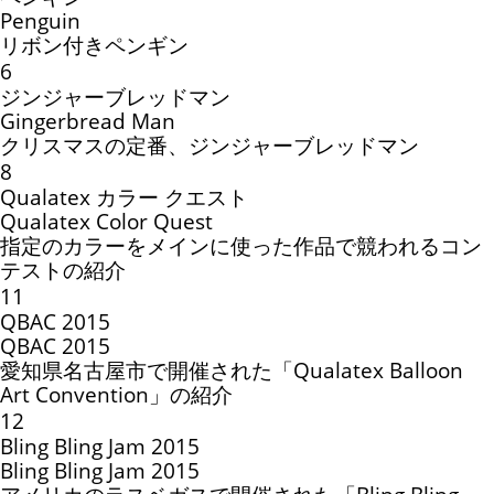
Penguin
リボン付きペンギン
6
ジンジャーブレッドマン
Gingerbread Man
クリスマスの定番、ジンジャーブレッドマン
8
Qualatex カラー クエスト
Qualatex Color Quest
指定のカラーをメインに使った作品で競われるコン
テストの紹介
11
QBAC 2015
QBAC 2015
愛知県名古屋市で開催された「Qualatex Balloon
Art Convention」の紹介
12
Bling Bling Jam 2015
Bling Bling Jam 2015