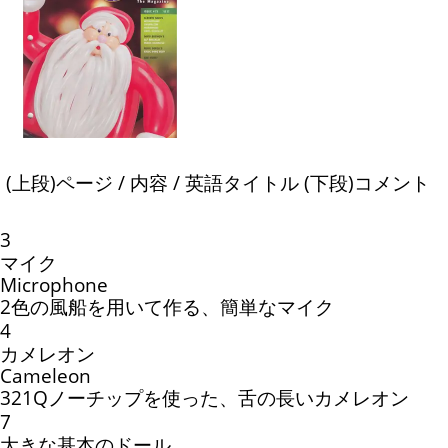
(上段)ページ / 内容 / 英語タイトル (下段)コメント
3
マイク
Microphone
2色の風船を用いて作る、簡単なマイク
4
カメレオン
Cameleon
321Qノーチップを使った、舌の長いカメレオン
7
大きな基本のドール