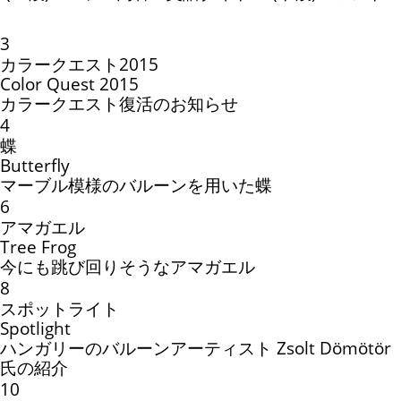
3
カラークエスト2015
Color Quest 2015
カラークエスト復活のお知らせ
4
蝶
Butterfly
マーブル模様のバルーンを用いた蝶
6
アマガエル
Tree Frog
今にも跳び回りそうなアマガエル
8
スポットライト
Spotlight
ハンガリーのバルーンアーティスト Zsolt Dömötör
氏の紹介
10