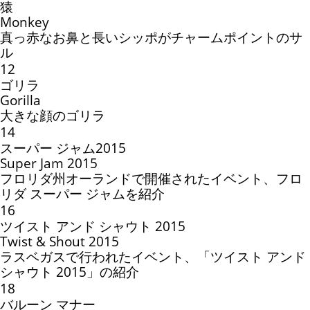
猿
Monkey
真っ赤なお鼻と長いシッポがチャームポイントのサ
ル
12
ゴリラ
Gorilla
大きな顔のゴリラ
14
スーパー ジャム2015
Super Jam 2015
フロリダ州オーランドで開催されたイベント、フロ
リダ スーパー ジャムを紹介
16
ツイスト アンド シャウト 2015
Twist & Shout 2015
ラスベガスで行われたイベント、「ツイスト アンド
シャウト 2015」の紹介
18
バルーン マナー