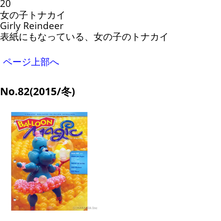
20
女の子トナカイ
Girly Reindeer
表紙にもなっている、女の子のトナカイ
ページ上部へ
No.82(2015/冬)