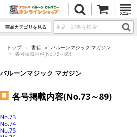
商品カテゴリを見る
トップ
書籍
バルーンマジック マガジン
各号掲載内容(No.73～89)
バルーンマジック マガジン
各号掲載内容(No.73～89)
No.73
No.74
No.75