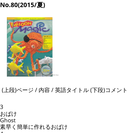
No.80(2015/夏)
(上段)ページ / 内容 / 英語タイトル (下段)コメント
3
おばけ
Ghost
素早く簡単に作れるおばけ