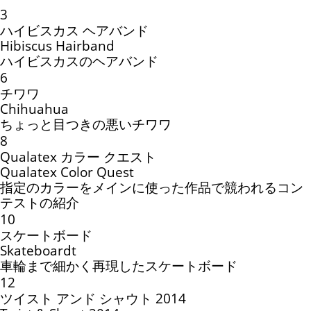
3
ハイビスカス ヘアバンド
Hibiscus Hairband
ハイビスカスのヘアバンド
6
チワワ
Chihuahua
ちょっと目つきの悪いチワワ
8
Qualatex カラー クエスト
Qualatex Color Quest
指定のカラーをメインに使った作品で競われるコン
テストの紹介
10
スケートボード
Skateboardt
車輪まで細かく再現したスケートボード
12
ツイスト アンド シャウト 2014