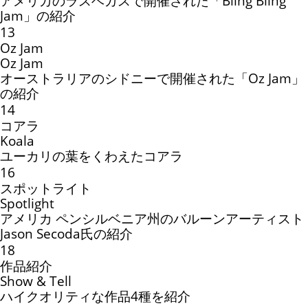
アメリカのラスベガスで開催された「Bling Bling
Jam」の紹介
13
Oz Jam
Oz Jam
オーストラリアのシドニーで開催された「Oz Jam」
の紹介
14
コアラ
Koala
ユーカリの葉をくわえたコアラ
16
スポットライト
Spotlight
アメリカ ペンシルベニア州のバルーンアーティスト
Jason Secoda氏の紹介
18
作品紹介
Show & Tell
ハイクオリティな作品4種を紹介