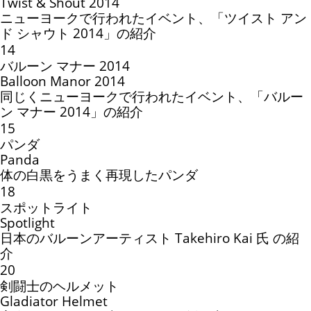
Twist & Shout 2014
ニューヨークで行われたイベント、「ツイスト アン
ド シャウト 2014」の紹介
14
バルーン マナー 2014
Balloon Manor 2014
同じくニューヨークで行われたイベント、「バルー
ン マナー 2014」の紹介
15
パンダ
Panda
体の白黒をうまく再現したパンダ
18
スポットライト
Spotlight
日本のバルーンアーティスト Takehiro Kai 氏 の紹
介
20
剣闘士のヘルメット
Gladiator Helmet