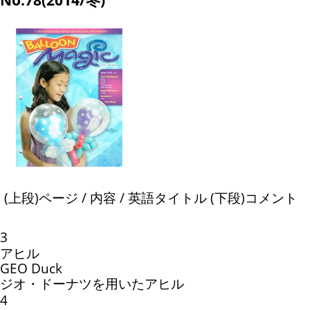
(上段)ページ / 内容 / 英語タイトル (下段)コメント
3
アヒル
GEO Duck
ジオ・ドーナツを用いたアヒル
4