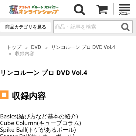
商品カテゴリを見る
トップ
DVD
リンコルーン プロ DVD Vol.4
収録内容
リンコルーン プロ DVD Vol.4
収録内容
Basics(結び方など基本の紹介)
Cube Column(キューブコラム)
Spike Ball(トゲがあるボール)