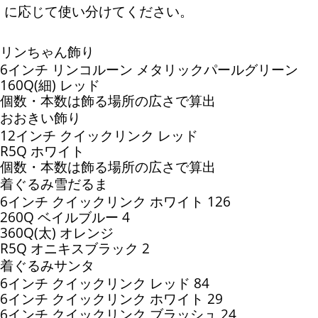
に応じて使い分けてください。
リンちゃん飾り
6インチ リンコルーン メタリックパールグリーン
160Q(細) レッド
個数・本数は飾る場所の広さで算出
おおきい飾り
12インチ クイックリンク レッド
R5Q ホワイト
個数・本数は飾る場所の広さで算出
着ぐるみ雪だるま
6インチ クイックリンク ホワイト 126
260Q ベイルブルー 4
360Q(太) オレンジ
R5Q オニキスブラック 2
着ぐるみサンタ
6インチ クイックリンク レッド 84
6インチ クイックリンク ホワイト 29
6インチ クイックリンク ブラッシュ 24