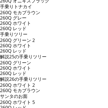
260Q オニキスブラック
手乗りトナカイ
260Q モカブラウン
260Q グレー
260Q ホワイト
260Q レッド
手乗りツリー
260Q グリーン 2
260Q ホワイト
260Q レッド
解説25の手乗りツリー
260Q グリーン
260Q ホワイト
260Q レッド
解説26の手乗りツリー
260Q ホワイト 2
260Q モカブラウン
サンタのお面
260Q ホワイト 5
260Q レッド