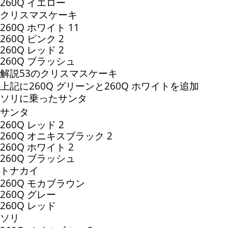
260Q イエロー
クリスマスケーキ
260Q ホワイト 11
260Q ピンク 2
260Q レッド 2
260Q ブラッシュ
解説53のクリスマスケーキ
上記に260Q グリーンと260Q ホワイトを追加
ソリに乗ったサンタ
サンタ
260Q レッド 2
260Q オニキスブラック 2
260Q ホワイト 2
260Q ブラッシュ
トナカイ
260Q モカブラウン
260Q グレー
260Q レッド
ソリ