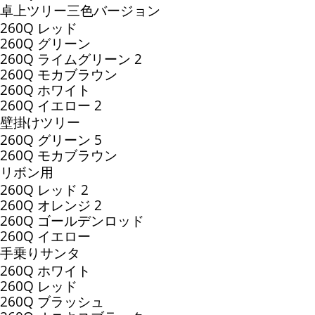
卓上ツリー三色バージョン
260Q レッド
260Q グリーン
260Q ライムグリーン 2
260Q モカブラウン
260Q ホワイト
260Q イエロー 2
壁掛けツリー
260Q グリーン 5
260Q モカブラウン
リボン用
260Q レッド 2
260Q オレンジ 2
260Q ゴールデンロッド
260Q イエロー
手乗りサンタ
260Q ホワイト
260Q レッド
260Q ブラッシュ