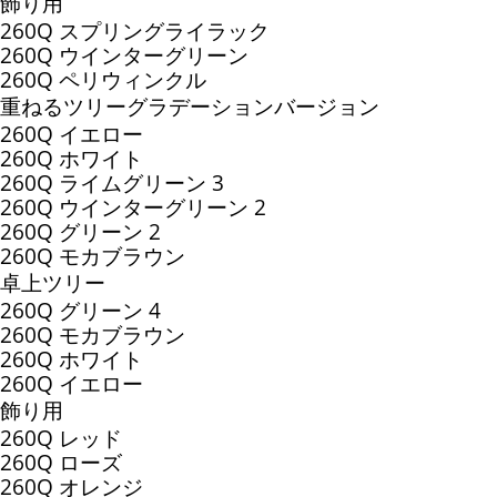
飾り用
260Q スプリングライラック
260Q ウインターグリーン
260Q ペリウィンクル
重ねるツリーグラデーションバージョン
260Q イエロー
260Q ホワイト
260Q ライムグリーン 3
260Q ウインターグリーン 2
260Q グリーン 2
260Q モカブラウン
卓上ツリー
260Q グリーン 4
260Q モカブラウン
260Q ホワイト
260Q イエロー
飾り用
260Q レッド
260Q ローズ
260Q オレンジ