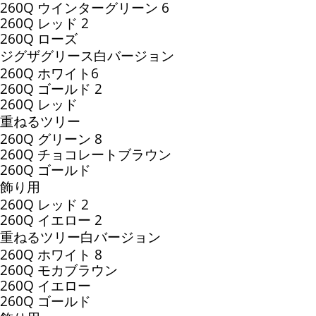
260Q ウインターグリーン 6
260Q レッド 2
260Q ローズ
ジグザグリース白バージョン
260Q ホワイト6
260Q ゴールド 2
260Q レッド
重ねるツリー
260Q グリーン 8
260Q チョコレートブラウン
260Q ゴールド
飾り用
260Q レッド 2
260Q イエロー 2
重ねるツリー白バージョン
260Q ホワイト 8
260Q モカブラウン
260Q イエロー
260Q ゴールド