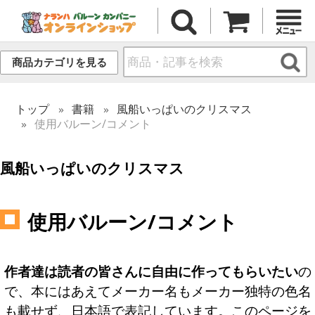
商品カテゴリを見る
トップ
書籍
風船いっぱいのクリスマス
使用バルーン/コメント
風船いっぱいのクリスマス
使用バルーン/コメント
作者達は読者の皆さんに自由に作ってもらいたい
の
で、本にはあえてメーカー名もメーカー独特の色名
も載せず、日本語で表記しています。このページを