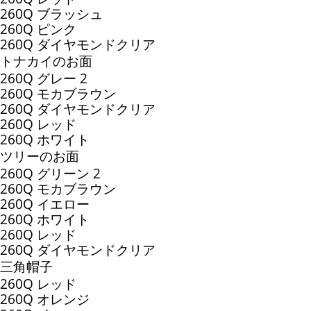
260Q ブラッシュ
260Q ピンク
260Q ダイヤモンドクリア
トナカイのお面
260Q グレー 2
260Q モカブラウン
260Q ダイヤモンドクリア
260Q レッド
260Q ホワイト
ツリーのお面
260Q グリーン 2
260Q モカブラウン
260Q イエロー
260Q ホワイト
260Q レッド
260Q ダイヤモンドクリア
三角帽子
260Q レッド
260Q オレンジ