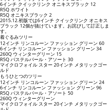
6インチ クイックリンク オニキスブラック 12
R5Q ホワイト
R5Q オニキスブラック 2
2015.12.初版では6インチ クイックリンク オニキス
ブラック 12個が抜けています。お詫びして訂正しま
す。
着ぐるみツリー
12インチ リンコルーン ファッション グリーン 60
6インチ リンコルーン ファッション グリーン 34
260Q ウィンターグリーン 15
R5Q パステルパール・アソート 30
マイクロフォイル スター 20インチ メタリックゴー
ルド
もうひとつのツリー
12インチ リンコルーン ファッション グリーン 24
6インチ リンコルーン ファッション グリーン 96
R5Q パステルパール・アソート 50
260Q ウィンターグリーン
マイクロフォイル スター 20インチ メタリックゴー
ルド