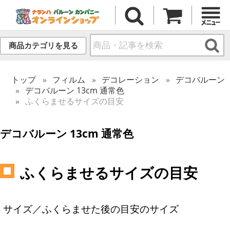
商品カテゴリを見る
トップ
フィルム
デコレーション
デコバルーン
デコバルーン 13cm 通常色
ふくらませるサイズの目安
デコバルーン 13cm 通常色
ふくらませるサイズの目安
サイズ／ふくらませた後の目安のサイズ