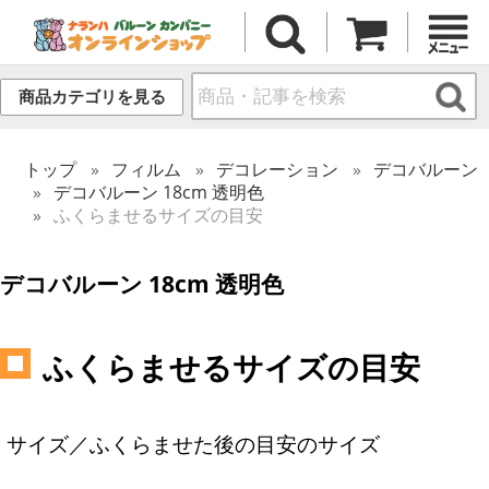
商品カテゴリを見る
トップ
フィルム
デコレーション
デコバルーン
デコバルーン 18cm 透明色
ふくらませるサイズの目安
デコバルーン 18cm 透明色
ふくらませるサイズの目安
サイズ／ふくらませた後の目安のサイズ