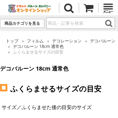
商品カテゴリを見る
トップ
フィルム
デコレーション
デコバルーン
デコバルーン 18cm 通常色
ふくらませるサイズの目安
デコバルーン 18cm 通常色
ふくらませるサイズの目安
サイズ／ふくらませた後の目安のサイズ