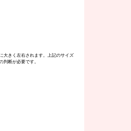
に大きく左右されます。上記のサイズ
の判断が必要です。