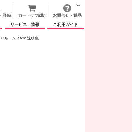
・登録
カート(ご精算)
お問合せ・返品
サービス・情報
ご利用ガイド
バルーン 23cm 透明色