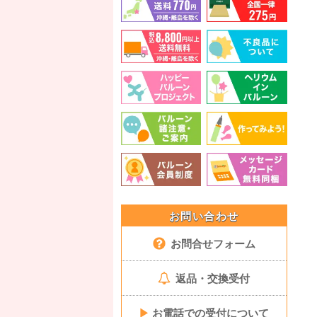
お問い合わせ
お問合せフォーム
返品・交換受付
▶
お電話での受付について