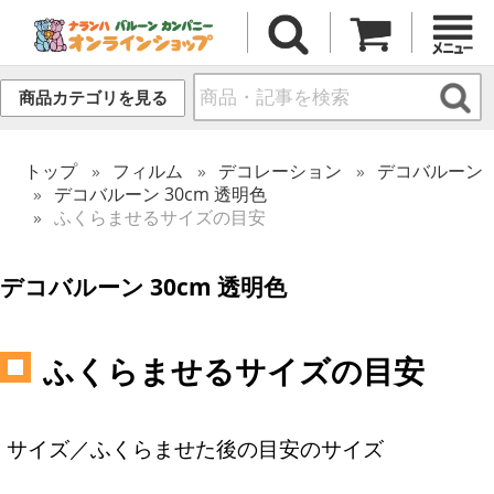
商品カテゴリを見る
トップ
フィルム
デコレーション
デコバルーン
デコバルーン 30cm 透明色
ふくらませるサイズの目安
デコバルーン 30cm 透明色
ふくらませるサイズの目安
サイズ／ふくらませた後の目安のサイズ