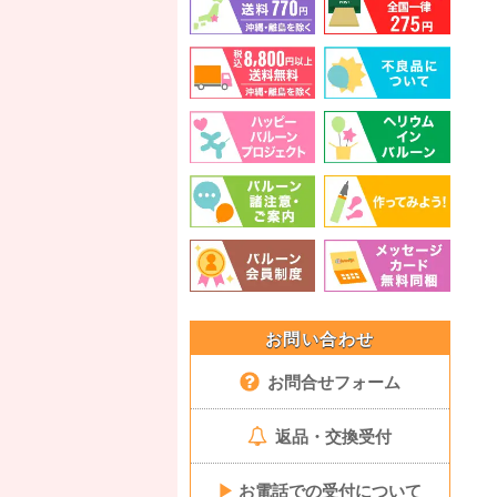
お問い合わせ
お問合せフォーム
返品・交換受付
▶
お電話での受付について