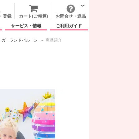
・登録
カート(ご精算)
お問合せ・返品
サービス・情報
ご利用ガイド
 ガーランドバルーン
商品紹介