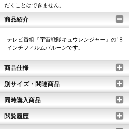
だくことはできません。
商品紹介
テレビ番組『宇宙戦隊キュウレンジャー』の18
インチフィルムバルーンです。
商品仕様
別サイズ・関連商品
同時購入商品
閲覧履歴