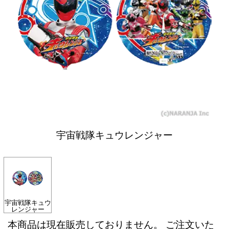
宇宙戦隊キュウレンジャー
宇宙戦隊キュウ
レンジャー
本商品は現在販売しておりません。 ご注文いた