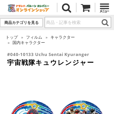
商品カテゴリを見る
トップ
フィルム
キャラクター
国内キャラクター
#040-10133 Uchu Sentai Kyuranger
宇宙戦隊キュウレンジャー