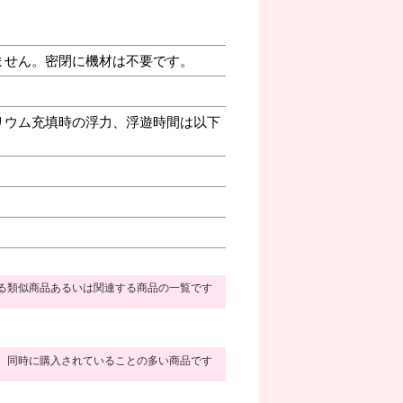
ません。密閉に機材は不要です。
リウム充填時の浮力、浮遊時間は以下
る類似商品あるいは関連する商品の一覧です
同時に購入されていることの多い商品です