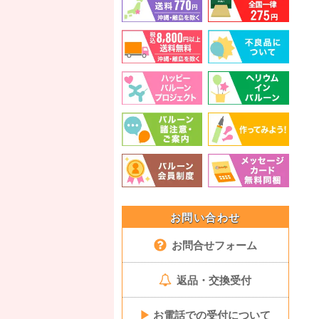
お問い合わせ
お問合せフォーム
返品・交換受付
▶
お電話での受付について