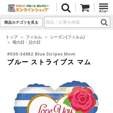
商品カテゴリを見る
トップ
フィルム
シーズン(フィルム)
母の日・父の日
#030-34882 Blue Stripes Mom
ブルー ストライプス マム