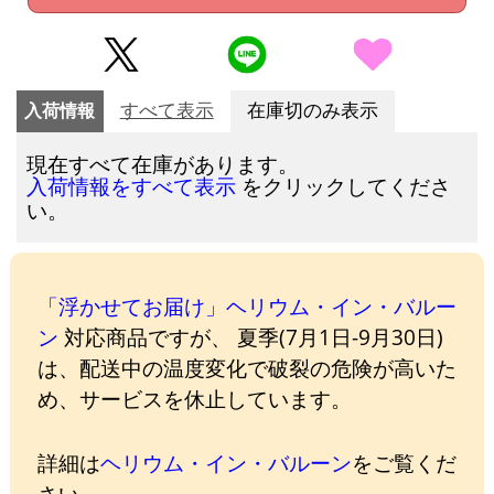
入荷情報
すべて表示
在庫切のみ表示
現在すべて在庫があります。
をクリックしてくださ
入荷情報をすべて表示
い。
「浮かせてお届け」ヘリウム・イン・バルー
ン
対応商品ですが、 夏季(7月1日-9月30日)
は、配送中の温度変化で破裂の危険が高いた
め、サービスを休止しています。
詳細は
ヘリウム・イン・バルーン
をご覧くだ
さい。