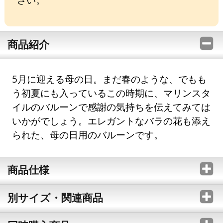
商品紹介
5月に迎える母の日。まだ春のような、でもも
う初夏にも入っているこの時期に、マリンスタ
イルのバルーンで感謝の気持ちを伝えてみては
いかがでしょう。エレガントなバラの花も添え
られた、母の日用のバルーンです。
商品仕様
別サイズ・関連商品