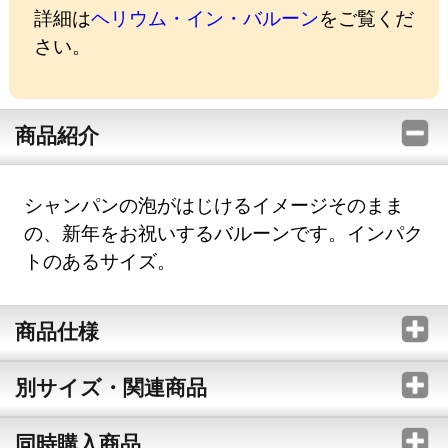
詳細は
ヘリウム・イン・バルーン
をご覧くだ
さい。
商品紹介
シャンパンの泡がはじけるイメージそのまま
の、新年をお祝いするバルーンです。インパク
トのあるサイズ。
商品仕様
別サイズ・関連商品
同時購入商品