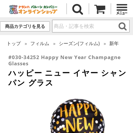
商品カテゴリを見る
トップ
フィルム
シーズン(フィルム)
新年
#030-34252 Happy New Year Champagne
Glasses
ハッピー ニュー イヤー シャン
パン グラス