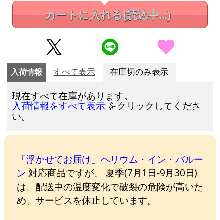
カートに入れる
(読込中...)
入荷情報
すべて表示
在庫切のみ表示
現在すべて在庫があります。
をクリックしてくださ
入荷情報をすべて表示
い。
「浮かせてお届け」ヘリウム・イン・バルー
ン
対応商品ですが、 夏季(7月1日-9月30日)
は、配送中の温度変化で破裂の危険が高いた
め、サービスを休止しています。