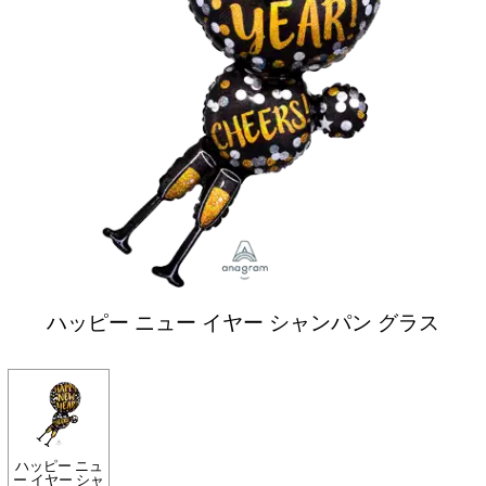
ハッピー ニュー イヤー シャンパン グラス
ハッピー ニュ
ー イヤー シャ