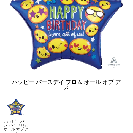
ハッピー バースデイ フロム オール オブ ア
ス
ハッピー バー
スデイ フロム
オール オブ ア
ス