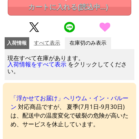
カートに入れる
(読込中...)
入荷情報
すべて表示
在庫切のみ表示
現在すべて在庫があります。
をクリックしてくださ
入荷情報をすべて表示
い。
「浮かせてお届け」ヘリウム・イン・バルー
ン
対応商品ですが、 夏季(7月1日-9月30日)
は、配送中の温度変化で破裂の危険が高いた
め、サービスを休止しています。