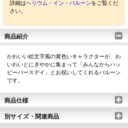
詳細は
ヘリウム・イン・バルーン
をご覧くだ
さい。
商品紹介
かわいい絵文字風の黄色いキャラクターが、わ
いわいとにぎやかに集まって「みんなからハッ
ピーバースデイ」とお祝いしてくれるバルーン
です。
商品仕様
別サイズ・関連商品