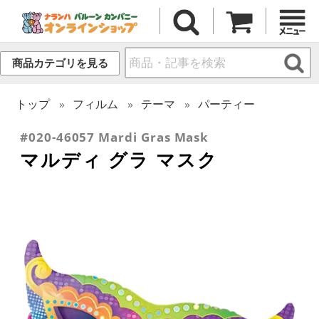
商品カテゴリを見る
トップ
フィルム
テーマ
パーティー
#020-46057 Mardi Gras Mask
マルディ グラ マスク