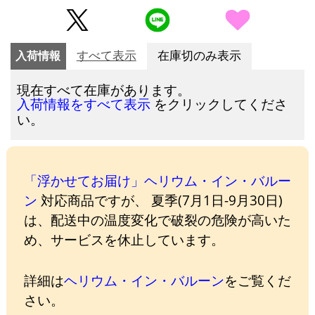
入荷情報
すべて表示
在庫切のみ表示
現在すべて在庫があります。
をクリックしてくださ
入荷情報をすべて表示
い。
「浮かせてお届け」ヘリウム・イン・バルー
ン
対応商品ですが、 夏季(7月1日-9月30日)
は、配送中の温度変化で破裂の危険が高いた
め、サービスを休止しています。
詳細は
ヘリウム・イン・バルーン
をご覧くだ
さい。