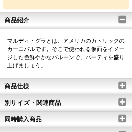
商品紹介
マルディ・グラとは、アメリカのカトリックの
カーニバルです。そこで使われる仮面をイメー
ジした色鮮やかなバルーンで、パーティを盛り
上げましょう。
商品仕様
別サイズ・関連商品
同時購入商品