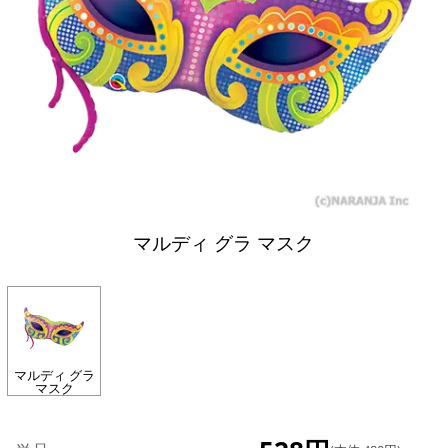
マルディ グラ マスク
マルディ グラ
マスク