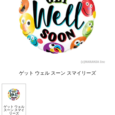
ゲット ウェル スーン スマイリーズ
ゲット ウェル
スーン スマイ
リーズ