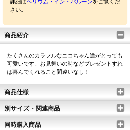
詳細は
ヘリウム・イン・バルーン
をご覧くだ
さい。
商品紹介
たくさんのカラフルなニコちゃん達がとっても
可愛いです。お見舞いの時などプレゼントすれ
ば喜んでくれること間違いなし！
商品仕様
別サイズ・関連商品
同時購入商品