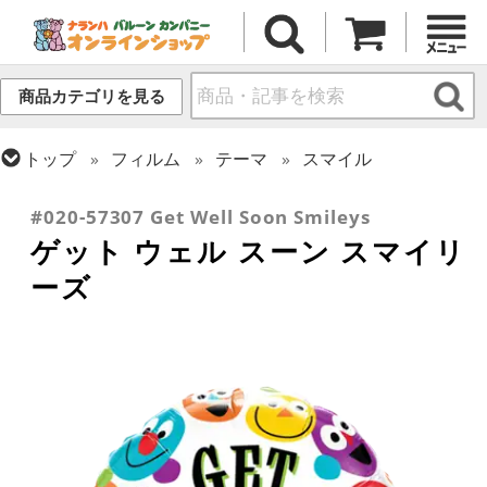
商品カテゴリを見る
トップ
フィルム
テーマ
スマイル
トップ
フィルム
メッセージ
その他メッセージ
#020-57307 Get Well Soon Smileys
ゲット ウェル スーン スマイリ
ーズ