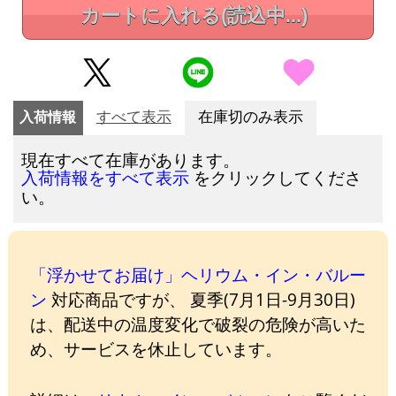
カートに入れる
(読込中...)
入荷情報
すべて表示
在庫切のみ表示
現在すべて在庫があります。
をクリックしてくださ
入荷情報をすべて表示
い。
「浮かせてお届け」ヘリウム・イン・バルー
ン
対応商品ですが、 夏季(7月1日-9月30日)
は、配送中の温度変化で破裂の危険が高いた
め、サービスを休止しています。