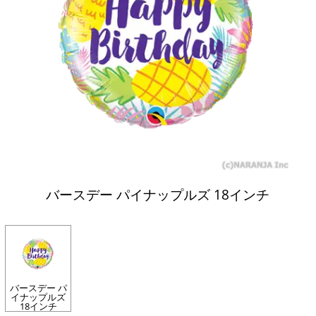
バースデー パイナップルズ 18インチ
バースデー パ
イナップルズ
18インチ