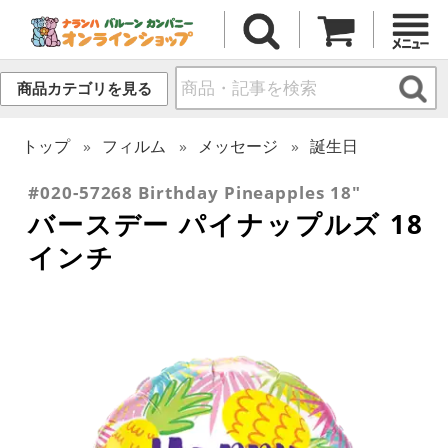
商品カテゴリを見る
トップ
フィルム
メッセージ
誕生日
#020-57268 Birthday Pineapples 18"
バースデー パイナップルズ 18
インチ