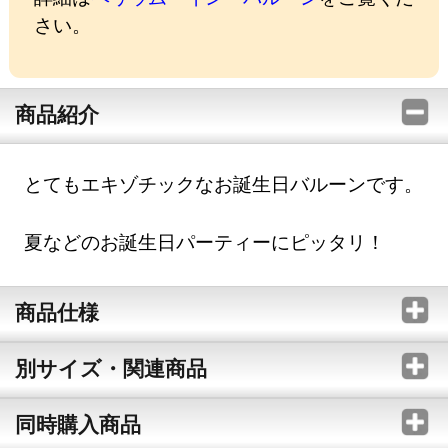
さい。
商品紹介
とてもエキゾチックなお誕生日バルーンです。
夏などのお誕生日パーティーにピッタリ！
商品仕様
別サイズ・関連商品
同時購入商品