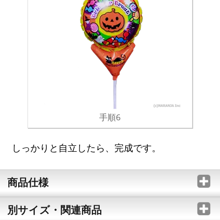
手順6
しっかりと自立したら、完成です。
商品仕様
別サイズ・関連商品