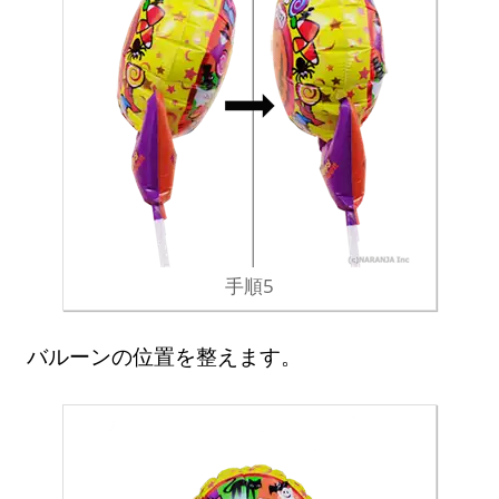
手順5
バルーンの位置を整えます。