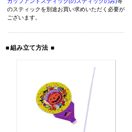
カップアンドスティック(のスティックのみ)
等
のスティックを別途お買い求めいただく必要が
ございます。
組み立て方法