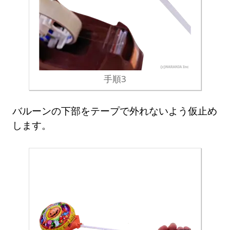
手順3
バルーンの下部をテープで外れないよう仮止め
します。