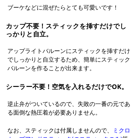
ブーケなどに混ぜたらとても可愛いです！
カップ不要！スティックを挿すだけでし
っかりと自立。
アップライトバルーンにスティックを挿すだけ
でしっかりと自立するため、簡単にスティック
バルーンを作ることが出来ます。
シーラー不要！空気を入れるだけでOK。
逆止弁がついているので、失敗の一番の元であ
る面倒な熱圧着が必要ありません。
なお、スティックは付属しませんので、
ミクロ