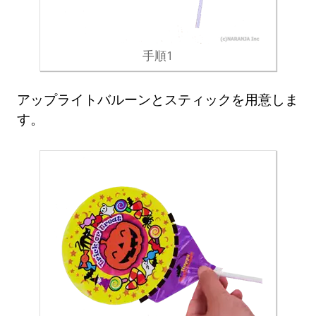
手順1
アップライトバルーンとスティックを用意しま
す。