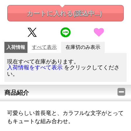
カートに入れる
(読込中...)
入荷情報
すべて表示
在庫切のみ表示
現在すべて在庫があります。
をクリックしてくださ
入荷情報をすべて表示
い。
商品紹介
可愛らしい首長竜と、カラフルな文字がとって
もキュートな組み合わせ。