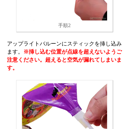
手順2
アップライトバルーンにスティックを挿し込み
ます。
※挿し込む位置が点線を超えないようご
注意ください。超えると空気が漏れてしまいま
す。