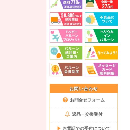
お問い合わせ
お問合せフォーム
返品・交換受付
▶
お電話での受付について