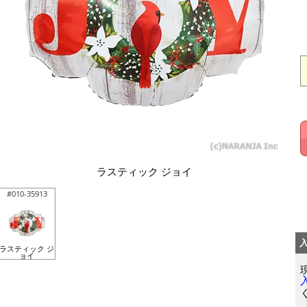
ラスティック ジョイ
#010-35913
ラスティック ジ
ョイ