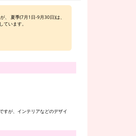
、 夏季(7月1日-9月30日)は、
しています。
ですが、インテリアなどのデザイ