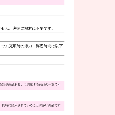
ません。密閉に機材は不要です。
リウム充填時の浮力、浮遊時間は以下
る類似商品あるいは関連する商品の一覧です
同時に購入されていることの多い商品です