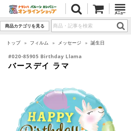
商品カテゴリを見る
トップ
フィルム
メッセージ
誕生日
#020-85905 Birthday Llama
バースデイ ラマ