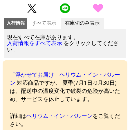
入荷情報
すべて表示
在庫切のみ表示
現在すべて在庫があります。
をクリックしてくださ
入荷情報をすべて表示
い。
「浮かせてお届け」ヘリウム・イン・バルー
ン
対応商品ですが、 夏季(7月1日-9月30日)
は、配送中の温度変化で破裂の危険が高いた
め、サービスを休止しています。
詳細は
ヘリウム・イン・バルーン
をご覧くだ
さい。