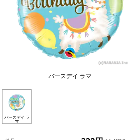
バースデイ ラマ
バースデイ ラ
マ