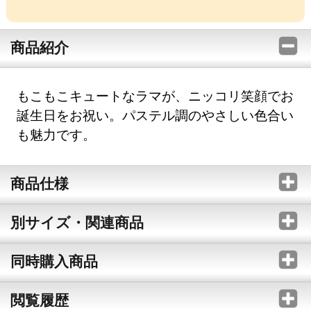
商品紹介
もこもこキュートなラマが、ニッコリ笑顔でお
誕生日をお祝い。パステル調のやさしい色合い
も魅力です。
商品仕様
別サイズ・関連商品
同時購入商品
閲覧履歴