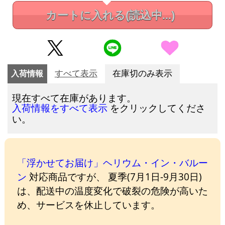
カートに入れる
(読込中...)
入荷情報
すべて表示
在庫切のみ表示
現在すべて在庫があります。
をクリックしてくださ
入荷情報をすべて表示
い。
「浮かせてお届け」ヘリウム・イン・バルー
ン
対応商品ですが、 夏季(7月1日-9月30日)
は、配送中の温度変化で破裂の危険が高いた
め、サービスを休止しています。