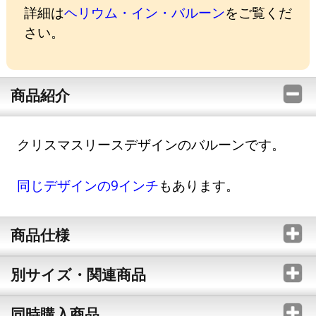
詳細は
ヘリウム・イン・バルーン
をご覧くだ
さい。
商品紹介
クリスマスリースデザインのバルーンです。
同じデザインの9インチ
もあります。
商品仕様
別サイズ・関連商品
同時購入商品