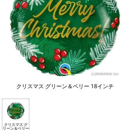
クリスマス グリーン＆ベリー 18インチ
クリスマス グ
リーン＆ベリー