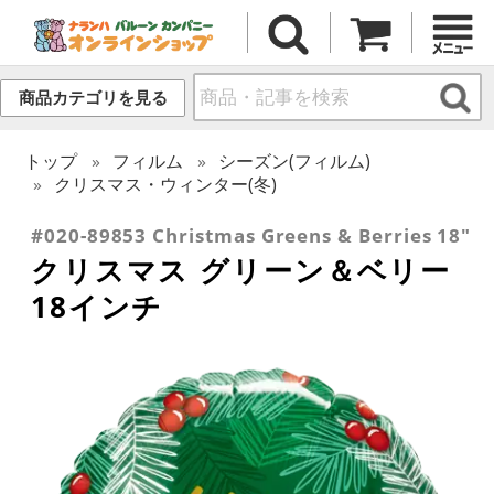
商品カテゴリを見る
トップ
フィルム
シーズン(フィルム)
クリスマス・ウィンター(冬)
#020-89853 Christmas Greens & Berries 18"
クリスマス グリーン＆ベリー
18インチ