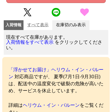
入荷情報
すべて表示
在庫切のみ表示
現在すべて在庫があります。
をクリックしてくださ
入荷情報をすべて表示
い。
「浮かせてお届け」ヘリウム・イン・バルー
ン
対応商品ですが、 夏季(7月1日-9月30日)
は、配送中の温度変化で破裂の危険が高いた
め、サービスを休止しています。
詳細は
ヘリウム・イン・バルーン
をご覧くだ
さい。