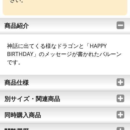
商品紹介
神話に出てくる様なドラゴンと「HAPPY
BIRTHDAY」のメッセージが書かれたバルーン
です。
商品仕様
別サイズ・関連商品
同時購入商品