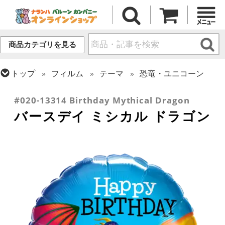
商品カテゴリを見る
トップ
フィルム
テーマ
恐竜・ユニコーン
トップ
フィルム
メッセージ
誕生日
#020-13314 Birthday Mythical Dragon
バースデイ ミシカル ドラゴン