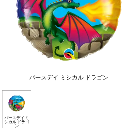
バースデイ ミシカル ドラゴン
バースデイ ミ
シカル ドラゴ
ン