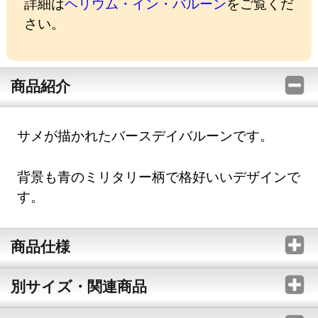
詳細は
ヘリウム・イン・バルーン
をご覧くだ
さい。
商品紹介
サメが描かれたバースデイバルーンです。
背景も青のミリタリー柄で格好いいデザインで
す。
商品仕様
別サイズ・関連商品