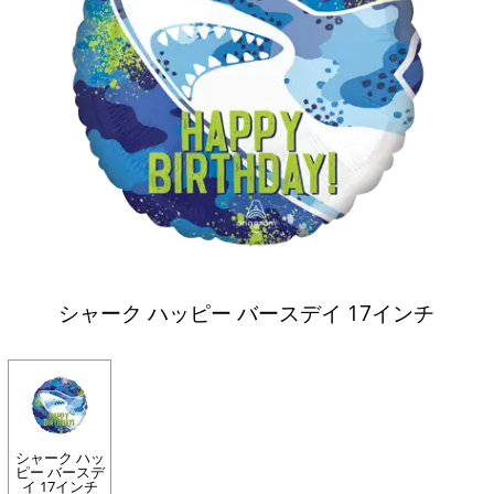
シャーク ハッピー バースデイ 17インチ
シャーク ハッ
ピー バースデ
イ 17インチ