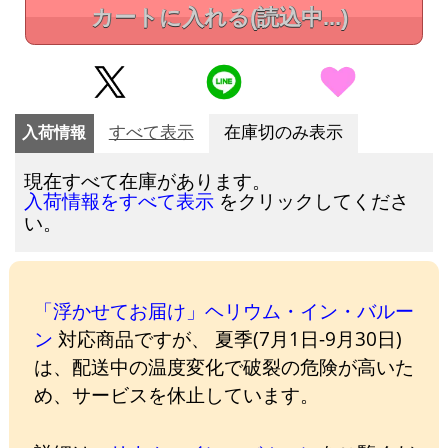
カートに入れる
(読込中...)
入荷情報
すべて表示
在庫切のみ表示
現在すべて在庫があります。
をクリックしてくださ
入荷情報をすべて表示
い。
「浮かせてお届け」ヘリウム・イン・バルー
ン
対応商品ですが、 夏季(7月1日-9月30日)
は、配送中の温度変化で破裂の危険が高いた
め、サービスを休止しています。