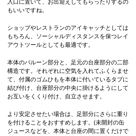
入口に置いて、お出迎えしてもらったりするの
もいいですね。
ショップやレストランのアイキャッチとしては
もちろん、ソーシャルディスタンスを保つレイ
アウトツールとしても最適です。
本体のバルーン部分と、足元の台座部分の二部
構造です。それぞれに空気を入れてふくらませ
て、付属のゴムひもを本体に付いているタブに
結び付け、台座部分の中央に掛けるようにして
お互いをくくり付け、自立させます。
より安定させたい場合は、足部分にさらに重り
を付けることをおすすめします。(未開封の缶
ジュースなどを、本体と台座の間に置くだけで