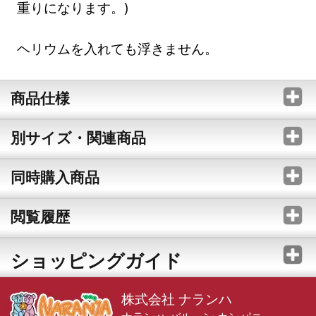
重りになります。)
ヘリウムを入れても浮きません。
商品仕様
別サイズ・関連商品
同時購入商品
閲覧履歴
ショッピングガイド
株式会社 ナランハ