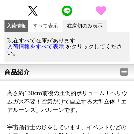
入荷情報
すべて表示
在庫切のみ表示
現在すべて在庫があります。
をクリックしてくださ
入荷情報をすべて表示
い。
商品紹介
高さ約130cm前後の圧倒的ボリューム！ヘリウ
ムガス不要！空気だけで自立する大型立体「エ
アルーンズ」バルーンです。
宇宙飛行士の形をしています。イベントなどの