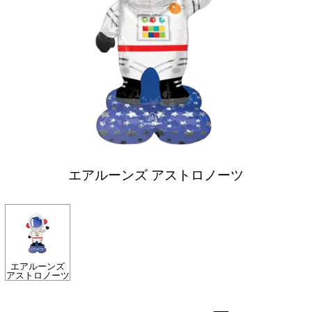
エアルーンズ アストロノーツ
エアルーンズ
アストロノーツ