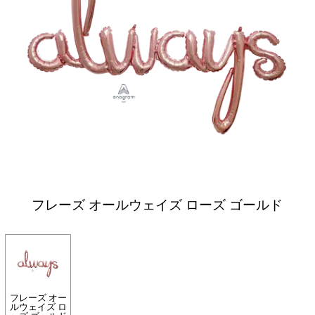
フレーズ オールウェイズ ローズ ゴールド
フレーズ オー
ルウェイズ ロ