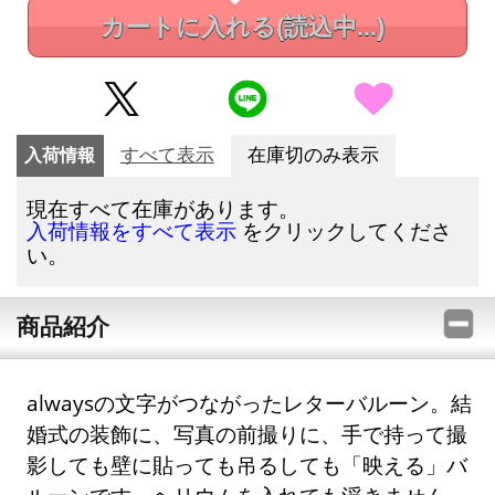
カートに入れる
(読込中...)
入荷情報
すべて表示
在庫切のみ表示
現在すべて在庫があります。
をクリックしてくださ
入荷情報をすべて表示
い。
商品紹介
alwaysの文字がつながったレターバルーン。結
婚式の装飾に、写真の前撮りに、手で持って撮
影しても壁に貼っても吊るしても「映える」バ