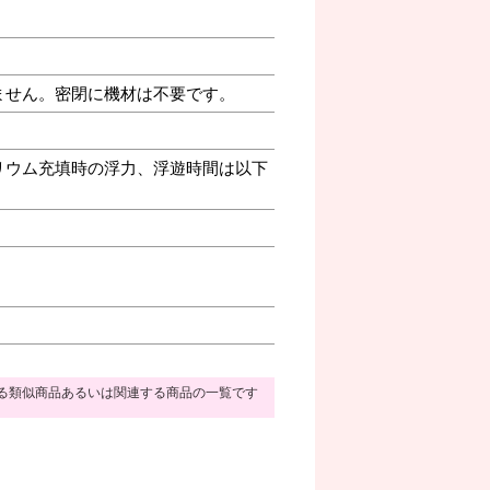
ません。密閉に機材は不要です。
リウム充填時の浮力、浮遊時間は以下
る類似商品あるいは関連する商品の一覧です