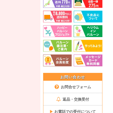
お問い合わせ
お問合せフォーム
返品・交換受付
▶
お電話での受付について