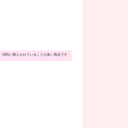
同時に購入されていることの多い商品です